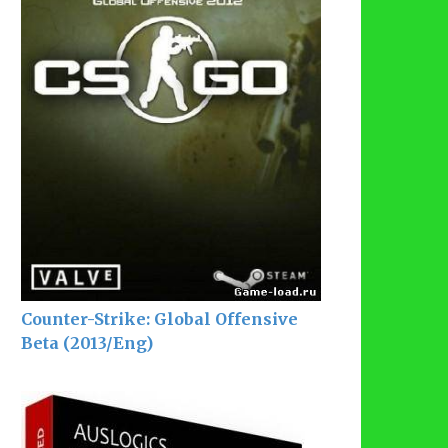
Counter-Strike: Global Offensive
Beta (2013/Eng)