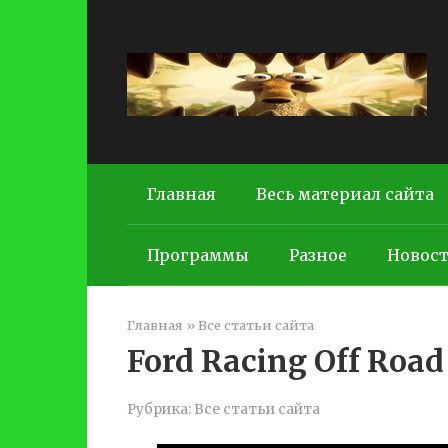
Перейти
к
контенту
Главная
Весь материал сайта
Программы
Разное
Новос
Главная
»
Все статьи сайта
Ford Racing Off Road
Рубрика:
Все статьи сайта