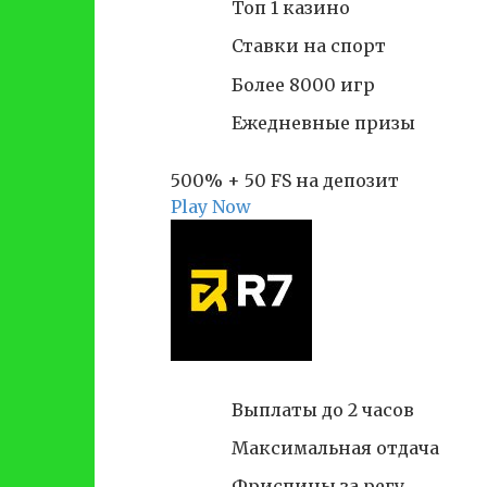
Топ 1 казино
Ставки на спорт
Более 8000 игр
Ежедневные призы
500% + 50 FS на депозит
Play Now
Выплаты до 2 часов
Максимальная отдача
Фриспины за регу