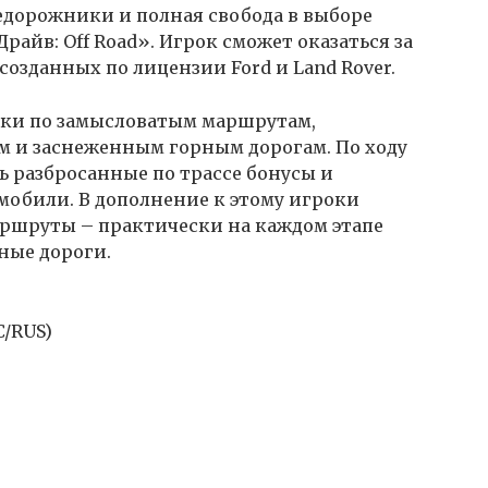
дорожники и полная свобода в выборе
Драйв: Off Road». Игрок сможет оказаться за
созданных по лицензии Ford и Land Rover.
онки по замысловатым маршрутам,
м и заснеженным горным дорогам. По ходу
ь разбросанные по трассе бонусы и
мобили. В дополнение к этому игроки
аршруты – практически на каждом этапе
ные дороги.
C/RUS)