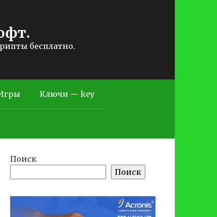
офт.
крипты бесплатно.
Игры
Ключи — key
Поиск
Поиск