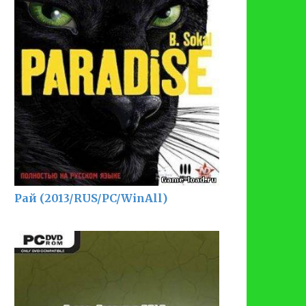
Рай (2013/RUS/PC/WinAll)