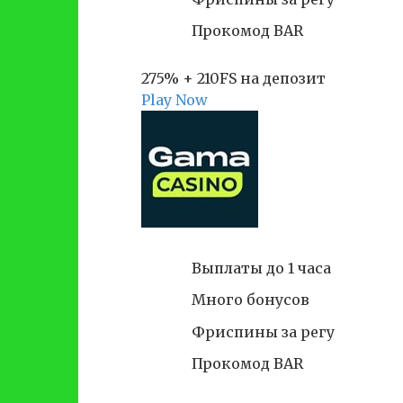
Прокомод BAR
275% + 210FS на депозит
Play Now
Выплаты до 1 часа
Много бонусов
Фриспины за регу
Прокомод BAR