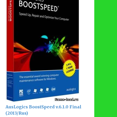
AusLogics BoostSpeed v.6.1.0 Final
(2013/Rus)