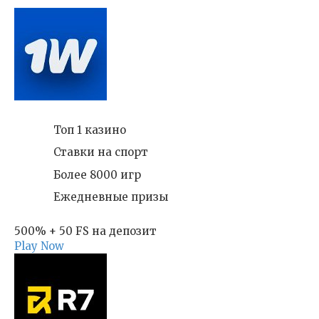
Топ 1 казино
Ставки на спорт
Более 8000 игр
Ежедневные призы
500% + 50 FS на депозит
Play Now