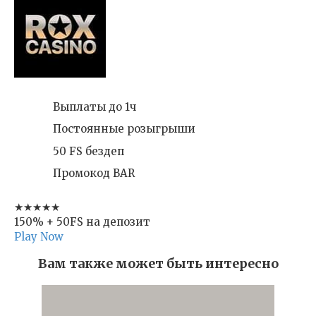
Выплаты до 1ч
Постоянные розыгрыши
50 FS бездеп
Промокод BAR
★★★★★
150% + 50FS на депозит
Play Now
Вам также может быть интересно