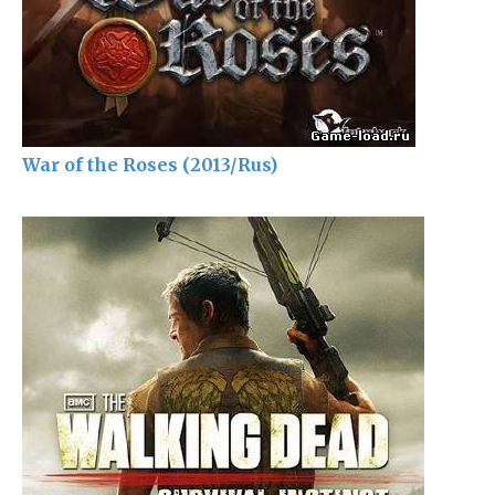
War of the Roses (2013/Rus)