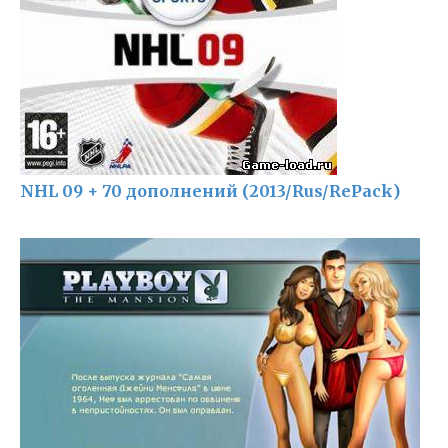
NHL 09 + 70 дополнений (2013/Rus/RePack)