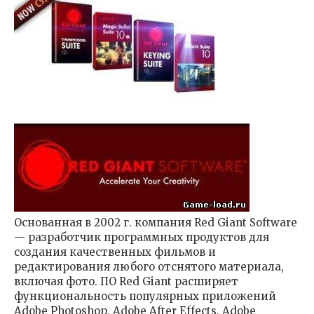
Основанная в 2002 г. компания Red Giant Software
— разработчик программных продуктов для
создания качественных фильмов и
редактирования любого отснятого материала,
включая фото. ПО Red Giant расширяет
функциональность популярных приложений
Adobe Photoshop, Adobe After Effects, Adobe