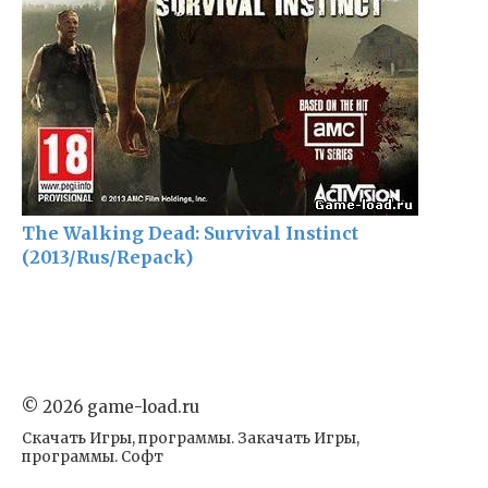
The Walking Dead: Survival Instinct
(2013/Rus/Repack)
© 2026 game-load.ru
Скачать Игры, программы. Закачать Игры,
программы. Софт