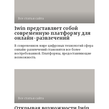
Все статьи сайта
1win представляет собой
современную платформу для
онлайн-развлечений
В современном мире цифровых технологий сфера
онлайн-развлечений становится все более
востребованной. Платформы, предоставляющие
возможность
Все статьи сайта
Открывая возможности 1win