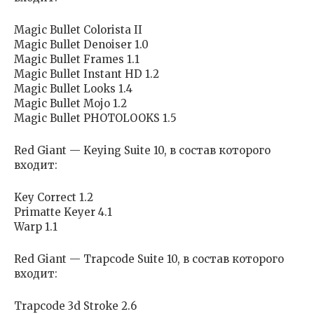
Magic Bullet Colorista II
Magic Bullet Denoiser 1.0
Magic Bullet Frames 1.1
Magic Bullet Instant HD 1.2
Magic Bullet Looks 1.4
Magic Bullet Mojo 1.2
Magic Bullet PHOTOLOOKS 1.5
Red Giant — Keying Suite 10, в состав которого
входит:
Key Correct 1.2
Primatte Keyer 4.1
Warp 1.1
Red Giant — Trapcode Suite 10, в состав которого
входит:
Trapcode 3d Stroke 2.6