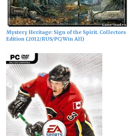
Mystery Heritage: Sign of the Spirit. Collectors
Edition (2012/RUS/PC/Win All)