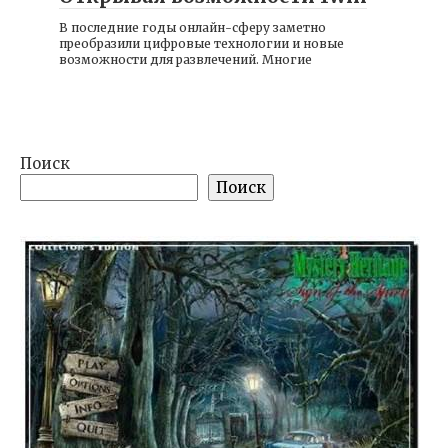
В последние годы онлайн-сферу заметно
преобразили цифровые технологии и новые
возможности для развлечений. Многие
Поиск
Поиск