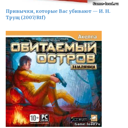
Привычки, которые Вас убивают — И. Н.
Трущ (2007/Rtf)