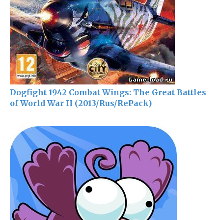
Dogfight 1942 Combat Wings: The Great Battles
of World War II (2013/Rus/RePack)