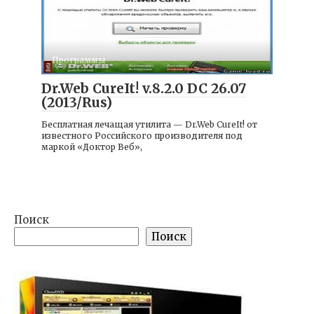
Программы
Dr.Web CureIt! v.8.2.0 DC 26.07
(2013/Rus)
Бесплатная лечащая утилита — Dr.Web CureIt! от
известного Российского производителя под
маркой «Доктор Веб»,
Поиск
Поиск