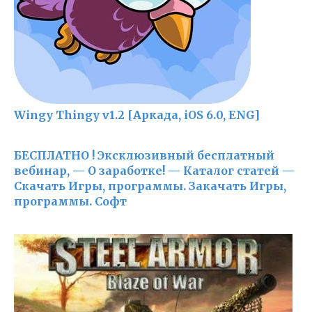
Wingy Thingy v1.2 [Аркада, iOS 6.0, ENG]
БЕСПЛАТНО ! Эксклюзивный бесплатный
вебинар, — О заработке! — Каталог статей —
Скачать Игры, программы. Закачать Игры,
программы. Софт