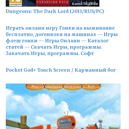
Dungeons: The Dark Lord (2011/RUS/PC)
Играть онлаин игру Гонки на выживание
бесплатно, догонялки на машинах — Игры
флеш гонки — Игры Онлаин — Каталог
статей — Скачать Игры, программы.
Закачать Игры, программы. Софт
Pocket God+ Touch Screen / Карманный бог