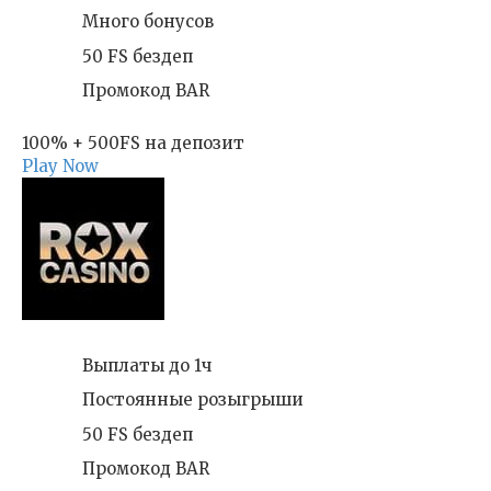
Много бонусов
50 FS бездеп
Промокод BAR
100% + 500FS на депозит
Play Now
Выплаты до 1ч
Постоянные розыгрыши
50 FS бездеп
Промокод BAR