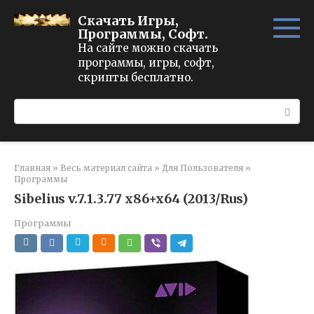
Перейти
Скачать Игры,
к
Программы, Софт.
контенту
На сайте можно скачать
программы, игры, софт,
скрипты бесплатно.
Поиск:
Главная
»
Весь материал сайта
»
Для Пользователя
»
Программы
Sibelius v.7.1.3.77 x86+x64 (2013/Rus)
Программы