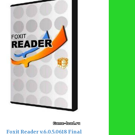
Foxit Reader v.6.0.5.0618 Final