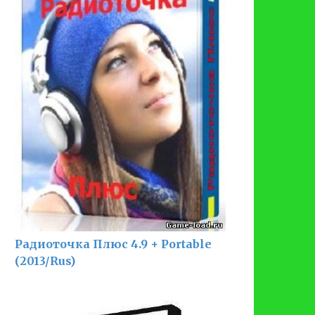
Радиоточка Плюс 4.9 + Portable
(2013/Rus)