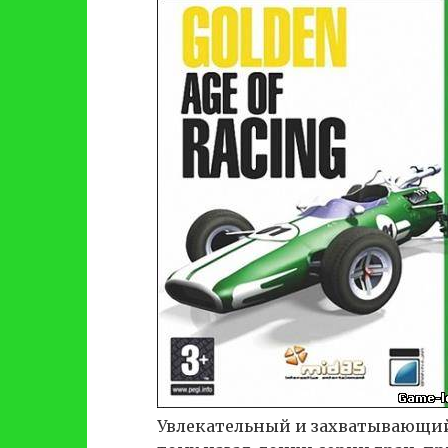
Увлекательный и захватывающий