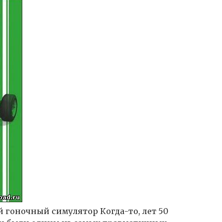
 гоночный симулятор Когда-то, лет 50