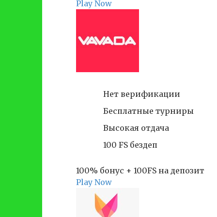
Play Now
Нет верификации
Бесплатные турниры
Высокая отдача
100 FS бездеп
100% бонус + 100FS на депозит
Play Now