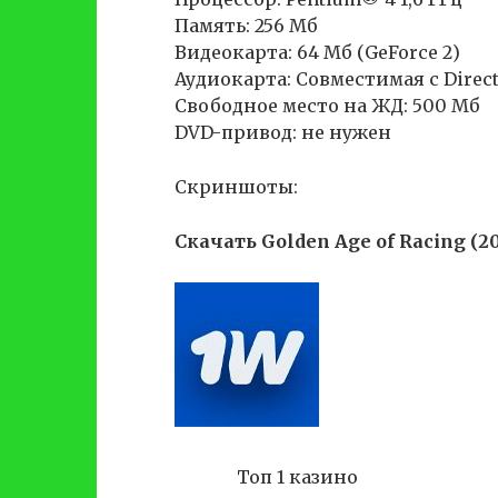
Память: 256 Мб
Видеокарта: 64 Мб (GeForce 2)
Аудиокарта: Совместимая с Direc
Свободное место на ЖД: 500 Мб
DVD-привод: не нужен
Скриншоты:
Скачать Golden Age of Racing (2
Топ 1 казино