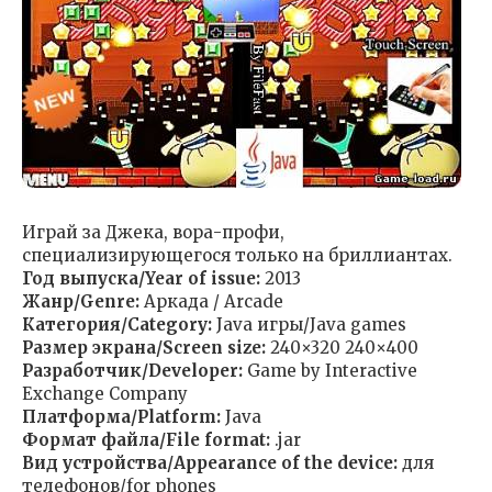
Играй за Джека, вора-профи,
специализирующегося только на бриллиантах.
Год выпуска/Year of issue:
2013
Жанр/Genre:
Аркада / Arcade
Категория/Category:
Java игры/Java games
Размер экрана/Screen size:
240×320 240×400
Разработчик/Developer:
Game by Interactive
Exchange Company
Платформа/Platform:
Java
Формат файла/File format:
.jar
Вид устройства/Appearance of the device:
для
телефонов/for phones