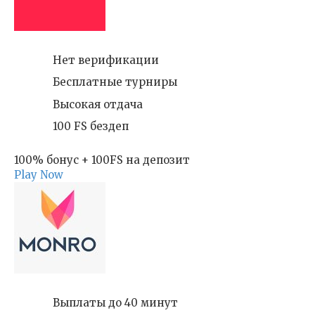
Нет верификации
Бесплатные турниры
Высокая отдача
100 FS бездеп
100% бонус + 100FS на депозит
Play Now
Выплаты до 40 минут