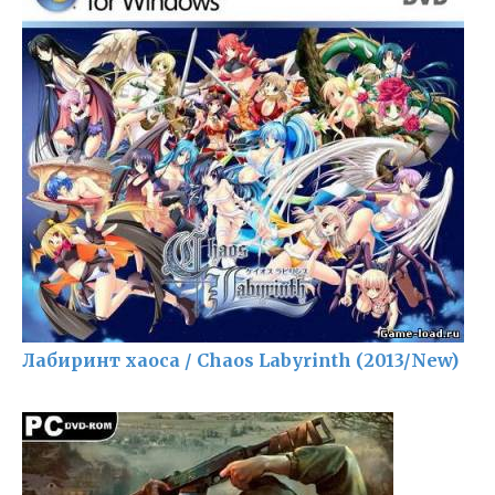
Лабиринт хаоса / Chaos Labyrinth (2013/New)