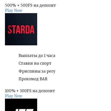
500% + 500FS на депозит
Play Now
Выплаты до 1 часа
Ставки на спорт
Фриспины за регу
Прокомод BAR
100% + 300FS на депозит
Play Now