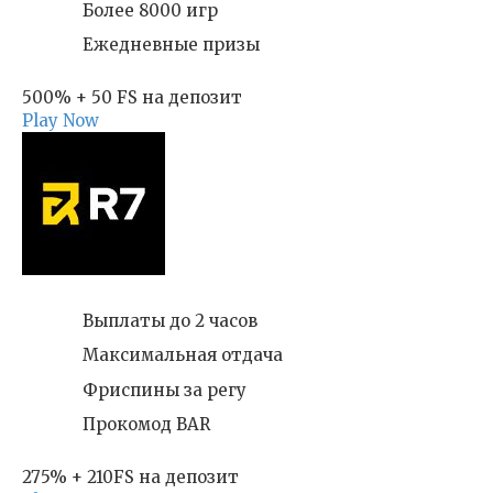
Более 8000 игр
Ежедневные призы
500% + 50 FS на депозит
Play Now
Выплаты до 2 часов
Максимальная отдача
Фриспины за регу
Прокомод BAR
275% + 210FS на депозит