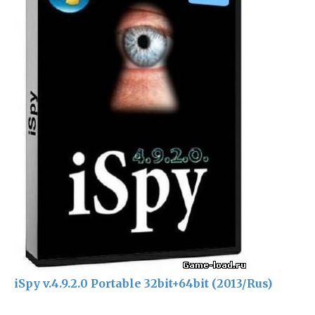
iSpy v.4.9.2.0 Portable 32bit+64bit (2013/Rus)