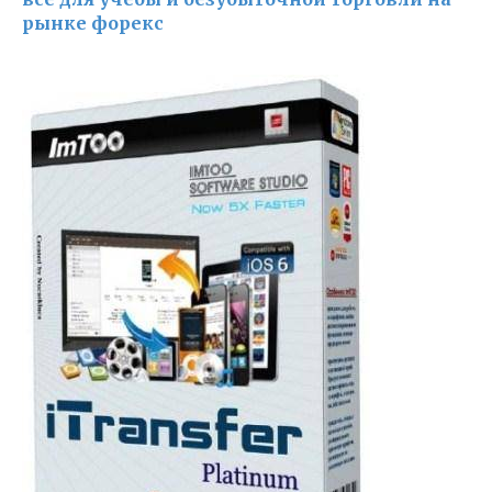
рынке форекс