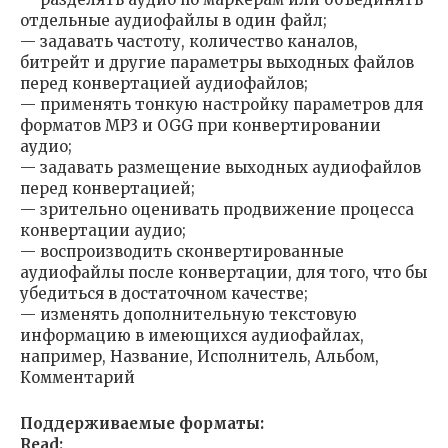
отдельные аудиофайлы в один файл;
— задавать частоту, количество каналов,
битрейт и другие параметры выходных файлов
перед конвертацией аудиофайлов;
— применять тонкую настройку параметров для
форматов MP3 и OGG при конвертировании
аудио;
— задавать размещение выходных аудиофайлов
перед конвертацией;
— зрительно оценивать продвижение процесса
конвертации аудио;
— воспроизводить сконвертированные
аудиофайлы после конвертации, для того, что бы
убедиться в достаточном качестве;
— изменять дополнительную текстовую
информацию в имеющихся аудиофайлах,
например, Название, Исполнитель, Альбом,
Комментарий
Поддерживаемые форматы:
Read: