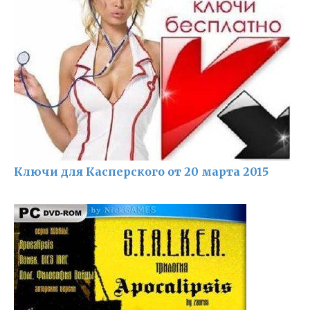
Ключи для Касперского от 20 марта 2015