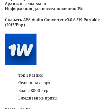
Aрхив:
не запаролен
Информация для восстановления:
3%
Скачать AVS Audio Converter v.7.0.6.519 Portable
(2013/Eng)
Топ 1 казино
Ставки на спорт
Более 8000 игр
Ежедневные призы