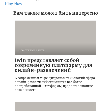
Play Now
Вам также может быть интересно
Все статьи сайта
1win представляет собой
современную платформу для
онлайн-развлечений
В современном мире цифровых технологий сфера
онлайн-развлечений становится все более
востребованной. Платформы, предоставляющие
возможность