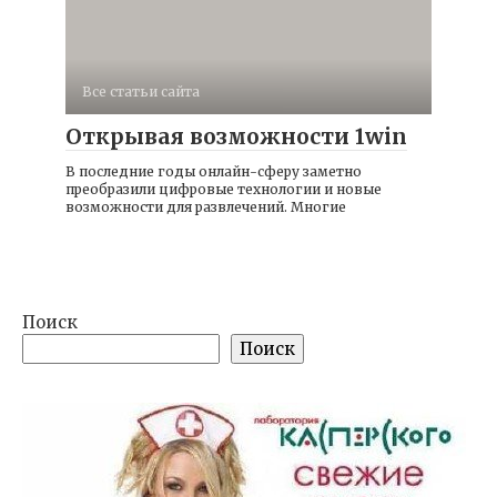
Все статьи сайта
Открывая возможности 1win
В последние годы онлайн-сферу заметно
преобразили цифровые технологии и новые
возможности для развлечений. Многие
Поиск
Поиск