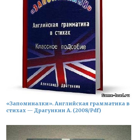
«Запоминалки». Английская грамматика в
стихах — Драгункин А. (2008/Pdf)