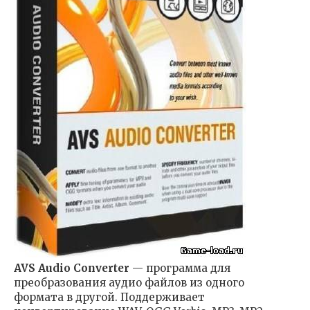
AVS Audio Converter
— программа для
преобразования аудио файлов из одного
формата в другой. Поддерживает