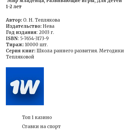
Мир младенца, Развивающие игры, Для детей
1-2 лет
Автор:
О. Н. Теплякова
Издательство:
Нева
Год издания
: 2003 г.
ISBN
: 5-7654-3173-9
Тираж:
10000 шт.
Серия книг:
Школа раннего развития. Методики
Тепляковой
Топ 1 казино
Ставки на спорт