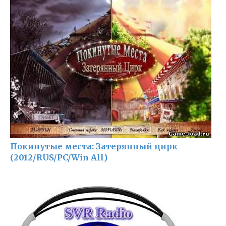
Покинутые места: Затерянный цирк
(2012/RUS/PC/Win All)