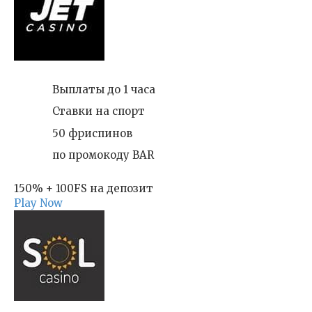
Выплаты до 1 часа
Ставки на спорт
50 фриспинов
по промокоду BAR
150% + 100FS на депозит
Play Now