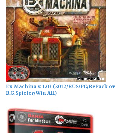
Ex Machina v. 1.03 (2012/RUS/PC/RePack от
R.G.Spieler/Win All)