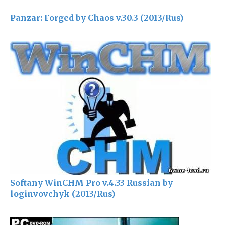
Panzar: Forged by Chaos v.30.3 (2013/Rus)
Softany WinCHM Pro v.4.33 Russian by
loginvovchyk (2013/Rus)