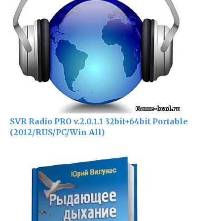
SVR Radio PRO v.2.0.1.1 32bit+64bit Portable
(2012/RUS/PC/Win All)