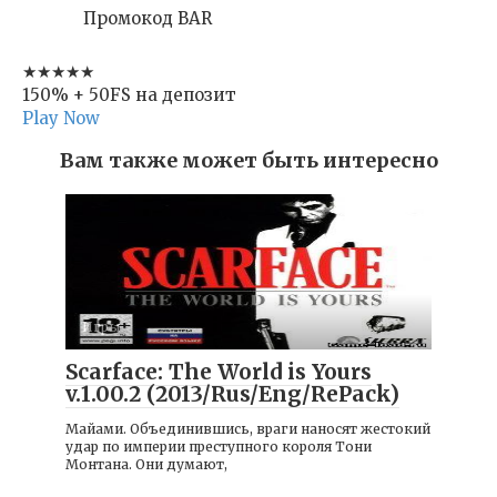
Промокод BAR
★★★★★
150% + 50FS на депозит
Play Now
Вам также может быть интересно
Игры
Scarface: The World is Yours
v.1.00.2 (2013/Rus/Eng/RePack)
Майами. Объединившись, враги наносят жестокий
удар по империи преступного короля Тони
Монтана. Они думают,