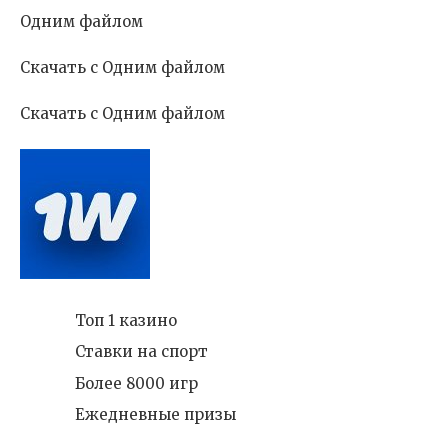
Одним файлом
Скачать с Одним файлом
Скачать с Одним файлом
Топ 1 казино
Ставки на спорт
Более 8000 игр
Ежедневные призы