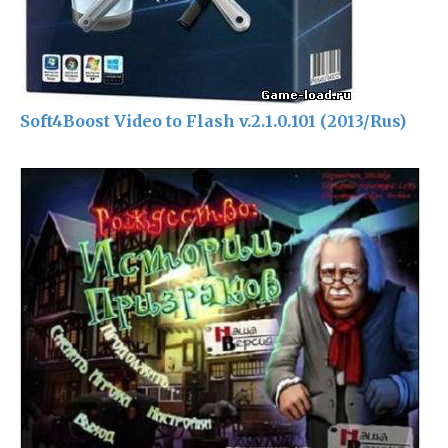
Soft4Boost Video to Flash v.2.1.0.101 (2013/Rus)