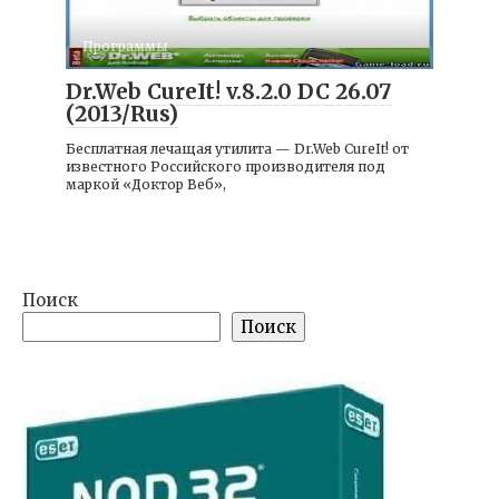
Программы
Dr.Web CureIt! v.8.2.0 DC 26.07
(2013/Rus)
Бесплатная лечащая утилита — Dr.Web CureIt! от
известного Российского производителя под
маркой «Доктор Веб»,
Поиск
Поиск