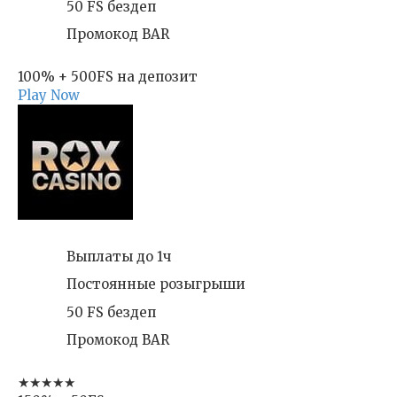
50 FS бездеп
Промокод BAR
100% + 500FS на депозит
Play Now
Выплаты до 1ч
Постоянные розыгрыши
50 FS бездеп
Промокод BAR
★★★★★