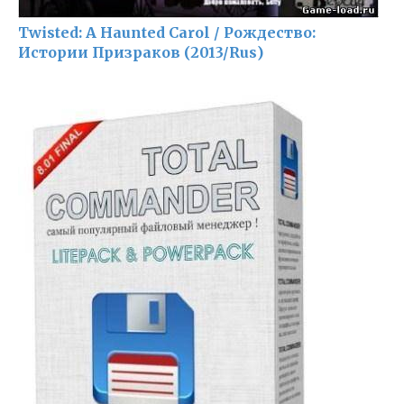
Twisted: A Haunted Carol / Рождество:
Истории Призраков (2013/Rus)