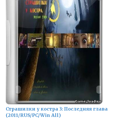
Страшилки у костра 3: Последняя глава
(2011/RUS/PC/Win All)