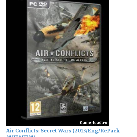
Air Conflicts: Secret Wars (2013/Eng/RePack