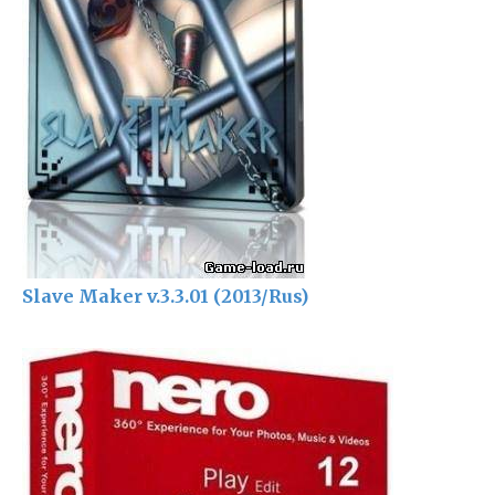
Slave Maker v.3.3.01 (2013/Rus)