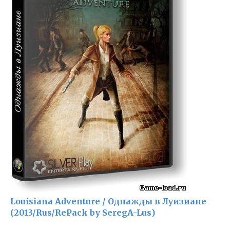
Louisiana Adventure / Однажды в Луизиане
(2013/Rus/RePack by SeregA-Lus)