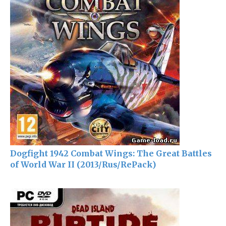
Dogfight 1942 Combat Wings: The Great Battles
of World War II (2013/Rus/RePack)