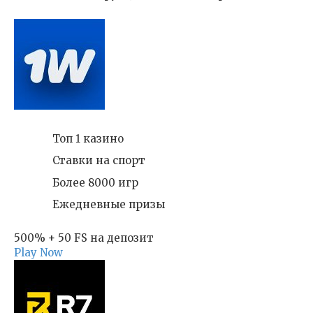
Топ 1 казино
Ставки на спорт
Более 8000 игр
Ежедневные призы
500% + 50 FS на депозит
Play Now