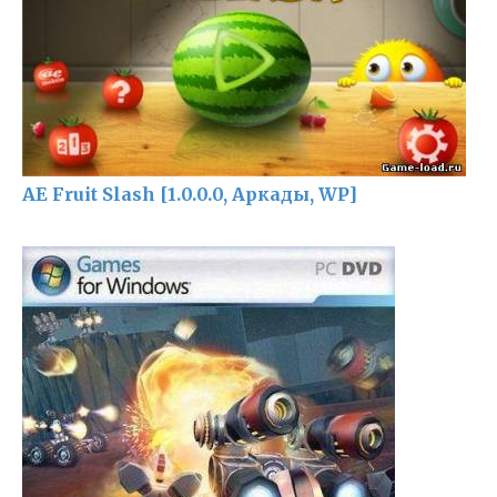
AE Fruit Slash [1.0.0.0, Аркады, WP]