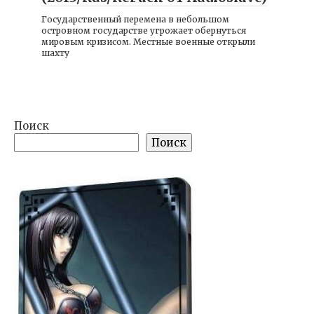
Государственный перемена в небольшом
островном государстве угрожает обернуться
мировым кризисом. Местные военные открыли
шахту
Поиск
Поиск