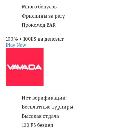
Много бонусов
Фриспины за регу
Прокомод BAR
100% + 100FS на депозит
Play Now
Нет верификации
Бесплатные турниры
Высокая отдача
100 FS бездеп