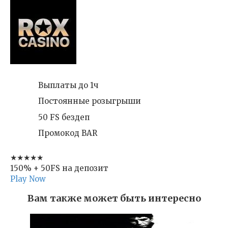
Выплаты до 1ч
Постоянные розыгрыши
50 FS бездеп
Промокод BAR
★★★★★
150% + 50FS на депозит
Play Now
Вам также может быть интересно