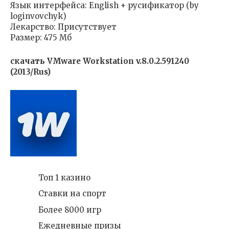
Язык интерфейса: English + русификатор (by
loginvovchyk)
Лекарство: Присутствует
Размер: 475 Мб
скачать VMware Workstation v.8.0.2.591240
(2013/Rus)
Топ 1 казино
Ставки на спорт
Более 8000 игр
Ежедневные призы