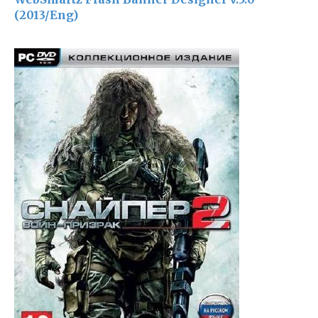
(2013/Eng)