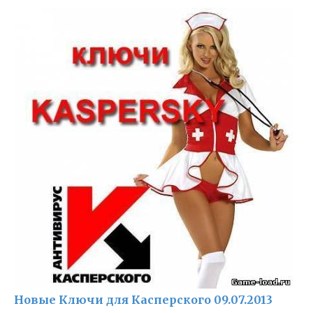
Новые Ключи для Касперского 09.07.2013