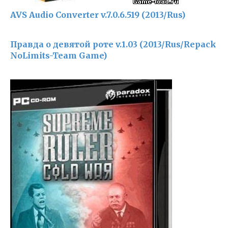
AVS Audio Converter v.7.0.6.519 (2013/Rus)
Правда о девятой роте v.1.03 (2013/Rus/Repack
NoLimits-Team Game)