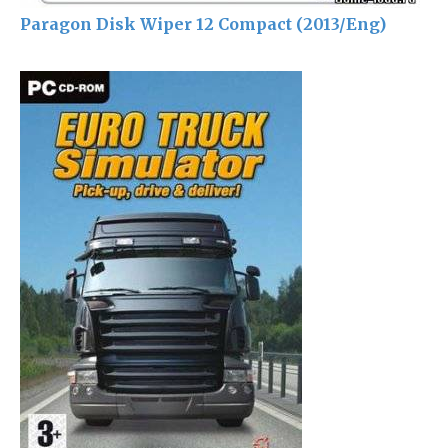
Paragon Disk Wiper 12 Compact (2013/Eng)