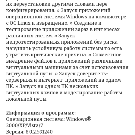
их переустановки другими словами пере-
конфигурирования. » Запуск приложений
операционной системы Windows на компьютере
с ОС Linux и извращенно. » Создание и
тестирование приложений зараз в интересах
различных систем. » Запуск
непротестированных приложений без риска
нарушить устойчивую работу системы то есть
утратить критические причина. » Совместное
внедрение файлов и приложений различными
виртуальными машинами за счет использования
виртуальной путы. » Запуск доверитель-
серверных и интернет-приложений на одном
ПК. » Запуск на одном ПК нескольких
виртуальных компов и моделирование работы
локальной путы.
Информация о программе:
Операционная система: Windows®
2000/XP/Vista/7
Версия: 8.0.2.591240