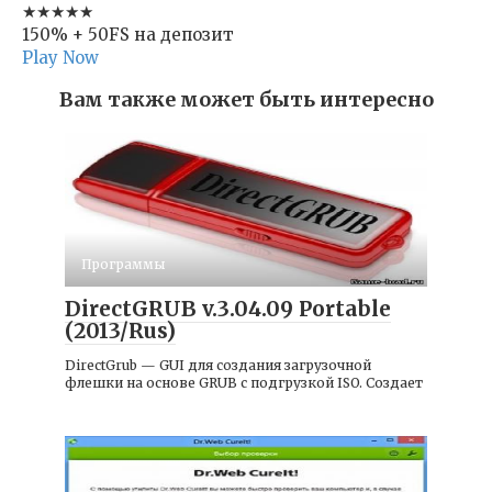
★★★★★
150% + 50FS на депозит
Play Now
Вам также может быть интересно
Программы
DirectGRUB v.3.04.09 Portable
(2013/Rus)
DirectGrub — GUI для создания загрузочной
флешки на основе GRUB с подгрузкой ISO. Создает