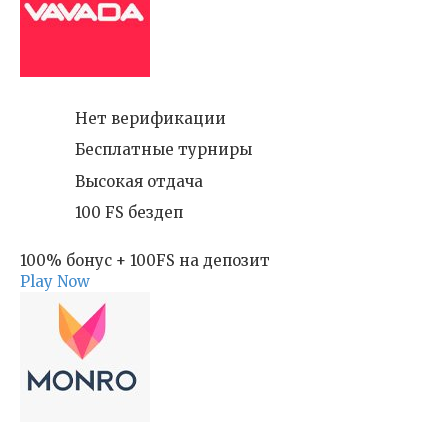
Нет верификации
Бесплатные турниры
Высокая отдача
100 FS бездеп
100% бонус + 100FS на депозит
Play Now