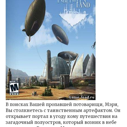
В поисках Вашей пропавшей потоварищи, Мэри,
Вы столкнетесь с таинственным артефактом. Он
открывает портал в угоду кому путешествия на
загадочный полуостров, который возник в небе