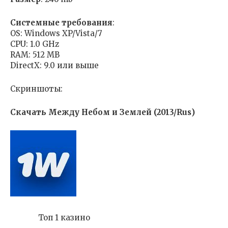
Cистемные требования
:
OS: Windows XP/Vista/7
CPU: 1.0 GHz
RAM: 512 MB
DirectX: 9.0 или выше
Скриншоты:
Скачать Между Небом и Землей (2013/Rus)
Топ 1 казино