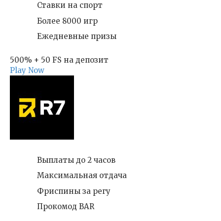
Ставки на спорт
Более 8000 игр
Ежедневные призы
500% + 50 FS на депозит
Play Now
Выплаты до 2 часов
Максимальная отдача
Фриспины за регу
Прокомод BAR