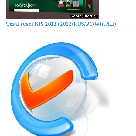
Trial reset KIS 2012 (2012/RUS/PC/Win All)