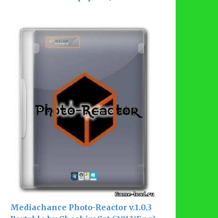
Mediachance Photo-Reactor v.1.0.3