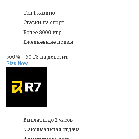
Топ 1 казино
Ставки на спорт
Более 8000 игр
Ежедневные призы
500% + 50 FS на депозит
Play Now
Выплаты до 2 часов
Максимальная отдача