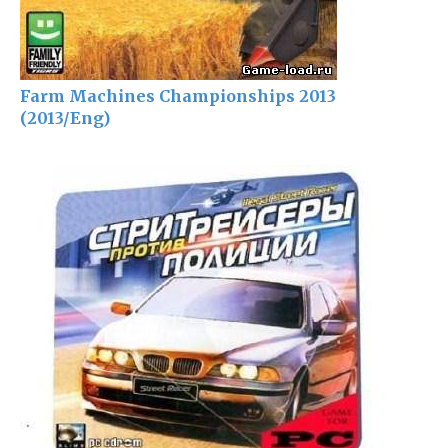
Farm Machines Championships 2013
(2013/Eng)