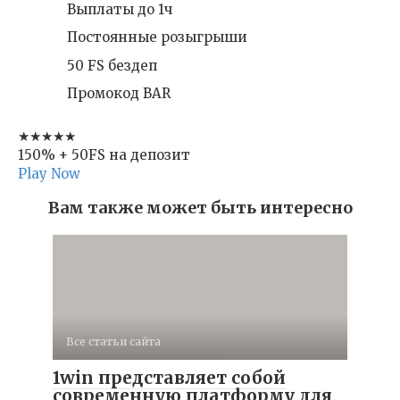
Выплаты до 1ч
Постоянные розыгрыши
50 FS бездеп
Промокод BAR
★★★★★
150% + 50FS на депозит
Play Now
Вам также может быть интересно
Все статьи сайта
1win представляет собой
современную платформу для