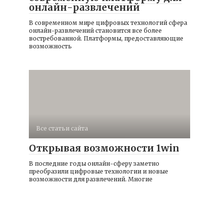
онлайн-развлечений
В современном мире цифровых технологий сфера
онлайн-развлечений становится все более
востребованной. Платформы, предоставляющие
возможность
Все статьи сайта
Открывая возможности 1win
В последние годы онлайн-сферу заметно
преобразили цифровые технологии и новые
возможности для развлечений. Многие