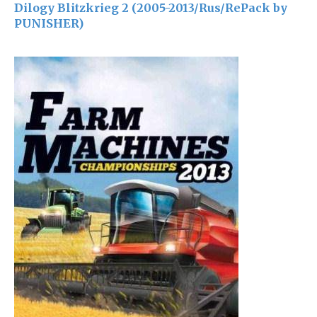
Dilogy Blitzkrieg 2 (2005-2013/Rus/RePack by
PUNISHER)