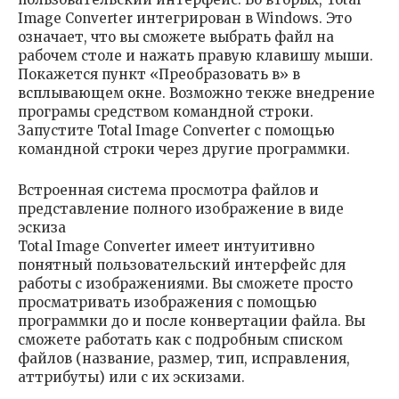
Image Converter интегрирован в Windows. Это
означает, что вы сможете выбрать файл на
рабочем столе и нажать правую клавишу мыши.
Покажется пункт «Преобразовать в» в
всплывающем окне. Возможно текже внедрение
програмы средством командной строки.
Запустите Total Image Converter с помощью
командной строки через другие программки.
Встроенная система просмотра файлов и
представление полного изображение в виде
эскиза
Total Image Converter имеет интуитивно
понятный пользовательский интерфейс для
работы с изображениями. Вы сможете просто
просматривать изображения с помощью
программки до и после конвертации файла. Вы
сможете работать как с подробным списком
файлов (название, размер, тип, исправления,
аттрибуты) или с их эскизами.