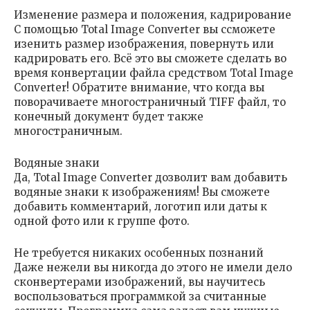
Изменение размера и положения, кадрирование
С помощью Total Image Converter вы ссможете
изенить размер изображения, повернуть или
кадрировать его. Всё это вы сможете сделать во
время конвертации файла средством Total Image
Converter! Обратите внимание, что когда вы
поворачиваете многостраничный TIFF файл, то
конечный документ будет также
многостраничным.
Водяные знаки
Да, Total Image Converter дозволит вам добавить
водяные знаки к изображениям! Вы сможете
добавить комментарий, логотип или даты к
одной фото или к группе фото.
Не требуется никаких особенных познаний
Даже нежели вы никогда до этого не имели дело
сконвертерами изображений, вы научитесь
воспользоваться программкой за считанные