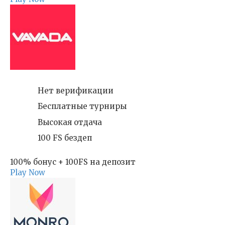
Нет верификации
Бесплатные турниры
Высокая отдача
100 FS бездеп
100% бонус + 100FS на депозит
Play Now