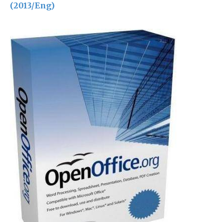
(2013/Eng)