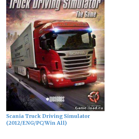
Scania Truck Driving Simulator
(2012/ENG/PC/Win All)