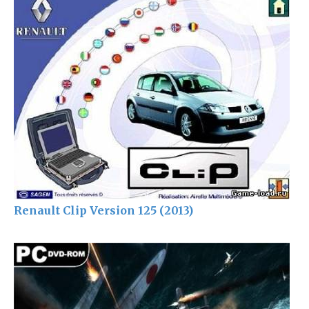
Renault Clip Version 125 (2013)