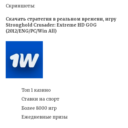
Скриншоты:
Скачать стратегия в реальном времени, игру
Stronghold Crusader: Extreme HD GOG
(2012/ENG/PC/Win All)
Топ 1 казино
Ставки на спорт
Более 8000 игр
Ежедневные призы