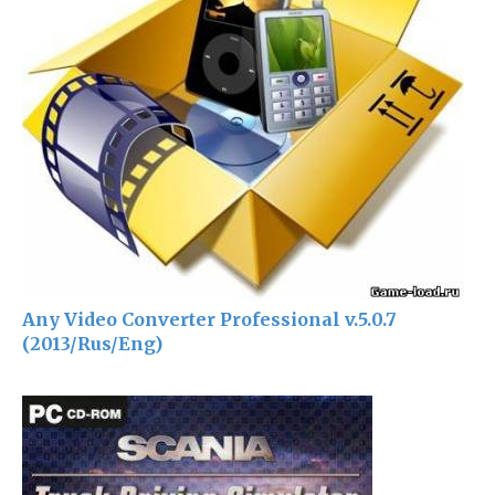
Any Video Converter Professional v.5.0.7
(2013/Rus/Eng)