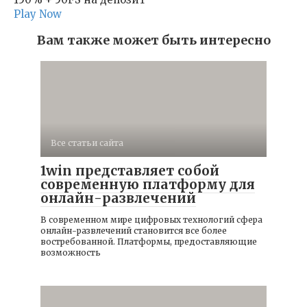
Play Now
Вам также может быть интересно
Все статьи сайта
1win представляет собой
современную платформу для
онлайн-развлечений
В современном мире цифровых технологий сфера
онлайн-развлечений становится все более
востребованной. Платформы, предоставляющие
возможность