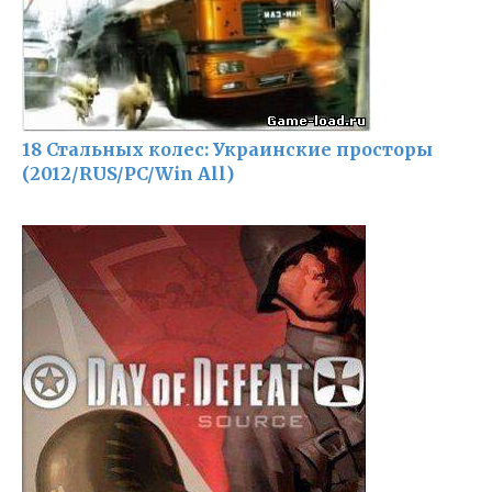
18 Стальных колес: Украинские просторы
(2012/RUS/PC/Win All)