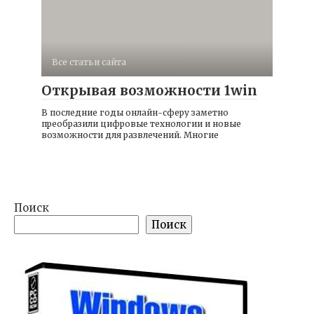
Все статьи сайта
Открывая возможности 1win
В последние годы онлайн-сферу заметно
преобразили цифровые технологии и новые
возможности для развлечений. Многие
Поиск
Поиск