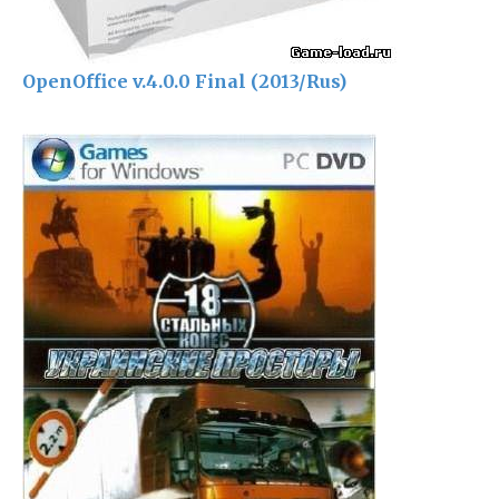
OpenOffice v.4.0.0 Final (2013/Rus)