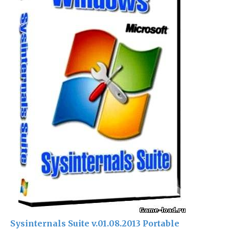
Sysinternals Suite v.01.08.2013 Portable