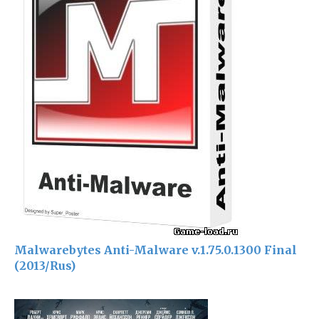
Malwarebytes Anti-Malware v.1.75.0.1300 Final
(2013/Rus)