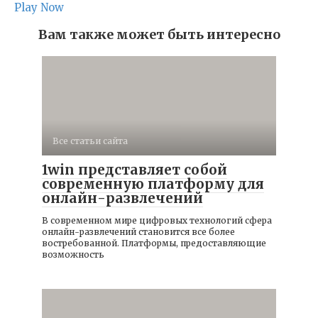
Play Now
Вам также может быть интересно
Все статьи сайта
1win представляет собой
современную платформу для
онлайн-развлечений
В современном мире цифровых технологий сфера
онлайн-развлечений становится все более
востребованной. Платформы, предоставляющие
возможность