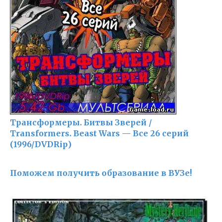
Трансформеры. Битвы Зверей /
Transformers. Beast Wars — Все 26 серий
(1996/DVDRip)
Поможем получить образование в ВУЗе!