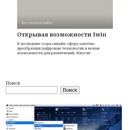
Все статьи сайта
Открывая возможности 1win
В последние годы онлайн-сферу заметно
преобразили цифровые технологии и новые
возможности для развлечений. Многие
Поиск
Поиск