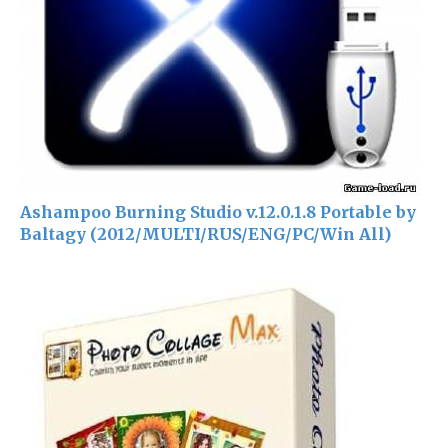
Ashampoo Burning Studio v.12.0.1.8 Portable by
Baltagy (2012/MULTI/RUS/ENG/PC/Win All)