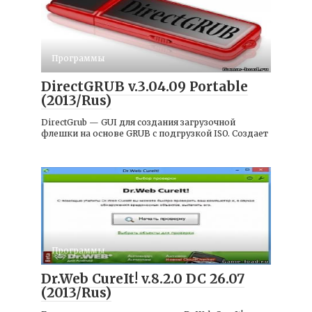
Программы
DirectGRUB v.3.04.09 Portable
(2013/Rus)
DirectGrub — GUI для создания загрузочной
флешки на основе GRUB с подгрузкой ISO. Создает
Программы
Dr.Web CureIt! v.8.2.0 DC 26.07
(2013/Rus)