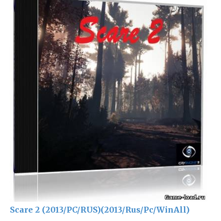
Scare 2 (2013/PC/RUS)(2013/Rus/Pc/WinAll)