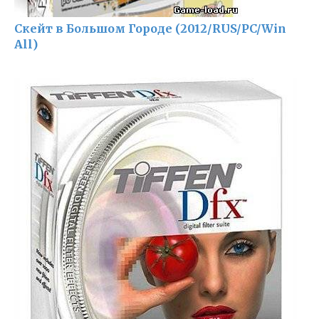
Скейт в Большом Городе (2012/RUS/PC/Win
All)