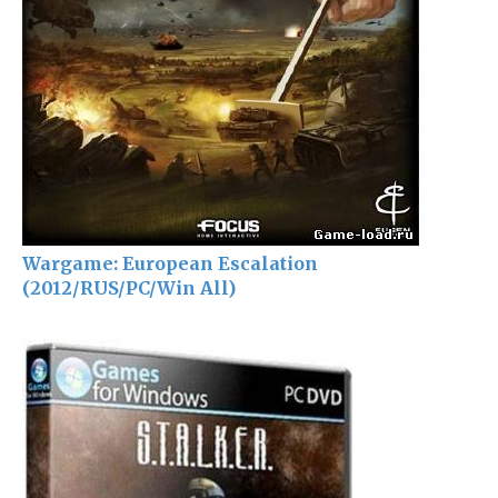
Wargame: European Escalation
(2012/RUS/PC/Win All)