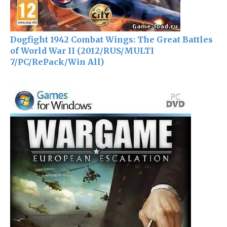
Dogfight 1942 Combat Wings: The Great Battles
of World War II (2012/RUS/MULTI
7/PC/RePack/Win All)