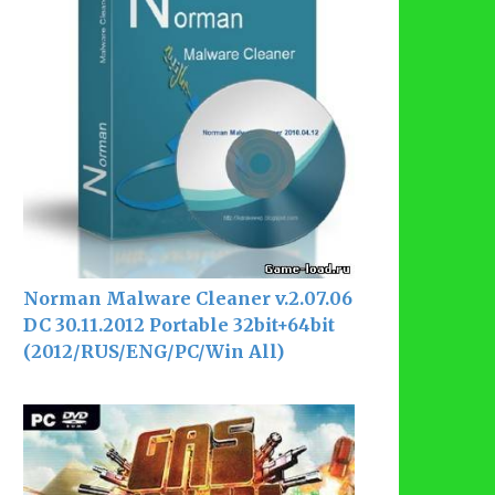
Norman Malware Cleaner v.2.07.06
DC 30.11.2012 Portable 32bit+64bit
(2012/RUS/ENG/PC/Win All)