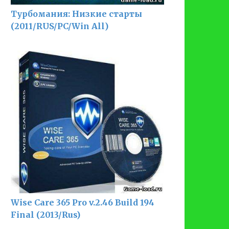
Турбомания: Низкие старты
(2011/RUS/PC/Win All)
Wise Care 365 Pro v.2.46 Build 194
Final (2013/Rus)