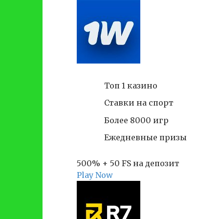
Топ 1 казино
Ставки на спорт
Более 8000 игр
Ежедневные призы
500% + 50 FS на депозит
Play Now