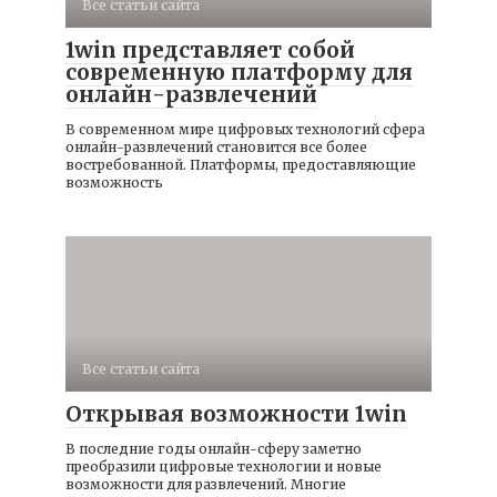
Все статьи сайта
1win представляет собой
современную платформу для
онлайн-развлечений
В современном мире цифровых технологий сфера
онлайн-развлечений становится все более
востребованной. Платформы, предоставляющие
возможность
Все статьи сайта
Открывая возможности 1win
В последние годы онлайн-сферу заметно
преобразили цифровые технологии и новые
возможности для развлечений. Многие