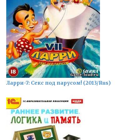
Ларри-7: Секс под парусом! (2013/Rus)