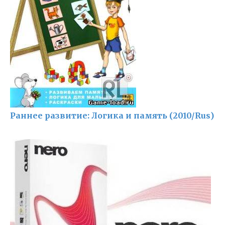
Раннее развитие: Логика и память (2010/Rus)