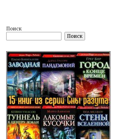
Поиск
Поиск