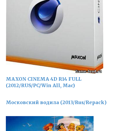
MAXON CINEMA 4D R14 FULL
(2012/RUS/PC/Win All, Mac)
Московский водила (2013/Rus/Repack)