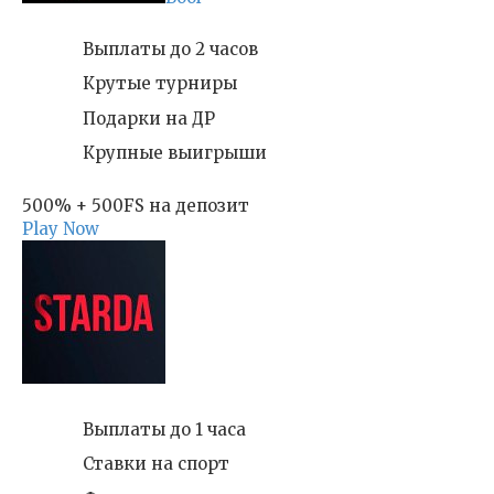
Выплаты до 2 часов
Крутые турниры
Подарки на ДР
Крупные выигрыши
500% + 500FS на депозит
Play Now
Выплаты до 1 часа
Ставки на спорт