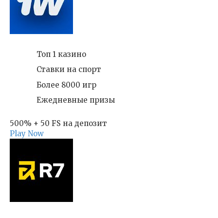
Топ 1 казино
Ставки на спорт
Более 8000 игр
Ежедневные призы
500% + 50 FS на депозит
Play Now