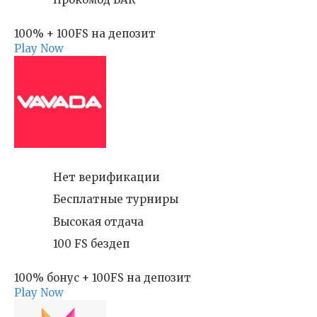
100% + 100FS на депозит
Play Now
Нет верификации
Бесплатные турниры
Высокая отдача
100 FS бездеп
100% бонус + 100FS на депозит
Play Now