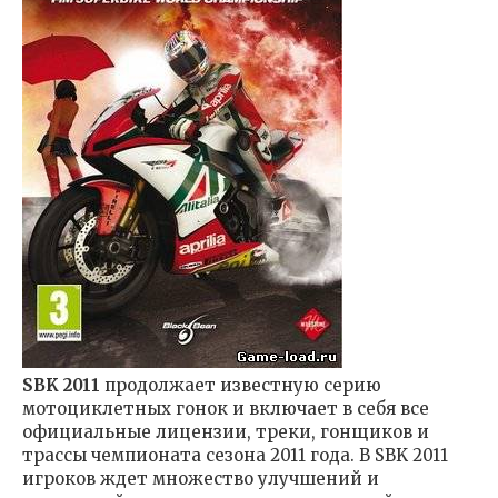
SBK 2011
продолжает известную серию
мотоциклетных гонок и включает в себя все
официальные лицензии, треки, гонщиков и
трассы чемпионата сезона 2011 года. В SBK 2011
игроков ждет множество улучшений и