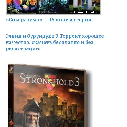
«Сны разума» — 15 книг из серии
Элвин и бурундуки 3 Торрент хорошее
качество, скачать бесплатно и без
регистрации.