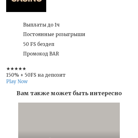
Выплаты до 1ч
Постоянные розыгрыши
50 FS бездеп
Промокод BAR
★★★★★
150% + 50FS на депозит
Play Now
Вам также может быть интересно