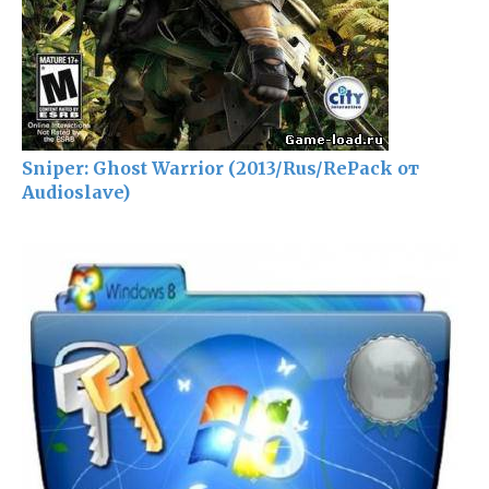
Sniper: Ghost Warrior (2013/Rus/RePack от
Audioslave)