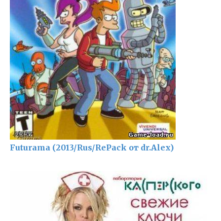
Futurama (2013/Rus/RePack от dr.Alex)