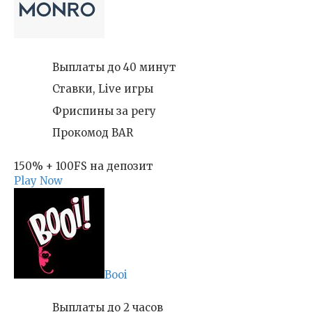
Выплаты до 40 минут
Ставки, Live игры
Фриспины за регу
Прокомод BAR
150% + 100FS на депозит
Play Now
Booi
Выплаты до 2 часов