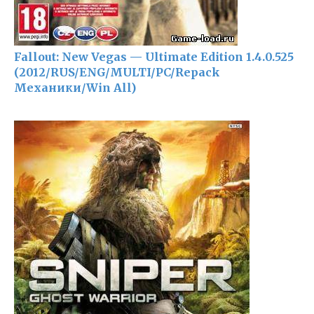
Fallout: New Vegas — Ultimate Edition 1.4.0.525
(2012/RUS/ENG/MULTI/PC/Repack
Механики/Win All)