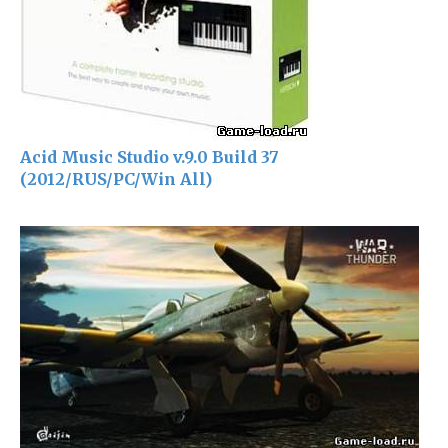
Acid Music Studio v.9.0 Build 37
(2012/RUS/PC/Win All)