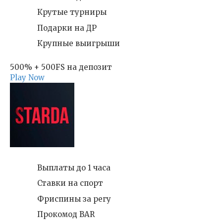
Крутые турниры
Подарки на ДР
Крупные выигрыши
500% + 500FS на депозит
Play Now
Выплаты до 1 часа
Ставки на спорт
Фриспины за регу
Прокомод BAR