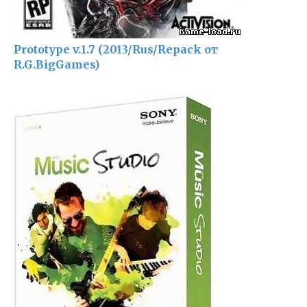
Prototype v.1.7 (2013/Rus/Repack от
R.G.BigGames)