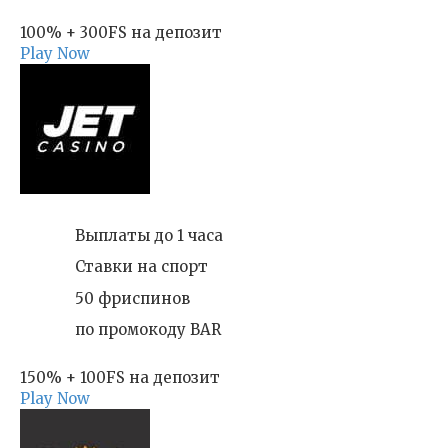
100% + 300FS на депозит
Play Now
Выплаты до 1 часа
Ставки на спорт
50 фриспинов
по промокоду BAR
150% + 100FS на депозит
Play Now