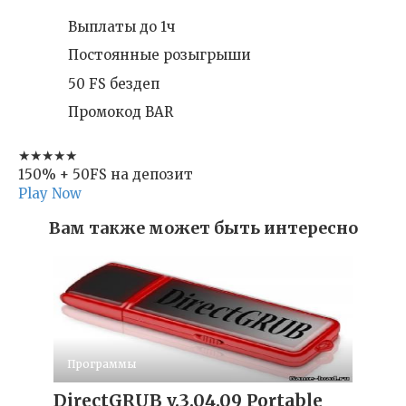
Выплаты до 1ч
Постоянные розыгрыши
50 FS бездеп
Промокод BAR
★★★★★
150% + 50FS на депозит
Play Now
Вам также может быть интересно
Программы
DirectGRUB v.3.04.09 Portable