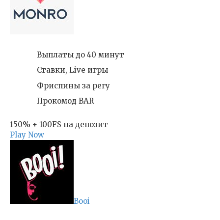
Выплаты до 40 минут
Ставки, Live игры
Фриспины за регу
Прокомод BAR
150% + 100FS на депозит
Play Now
Booi