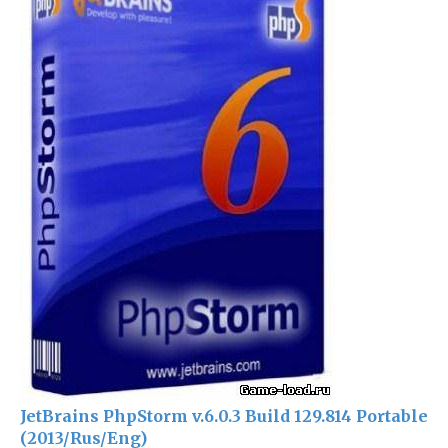
JetBrains PhpStorm v.6.0.3 Build 129.814 Portable
(2013/Rus/Eng)