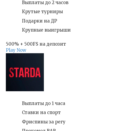
Выплаты до 2 часов
Крутые турниры
Подарки на ДР
Крупные выигрыши
500% + 500FS на депозит
Play Now
Выплаты до 1 часа
Ставки на спорт
Фриспины за регу
Прокомод BAR