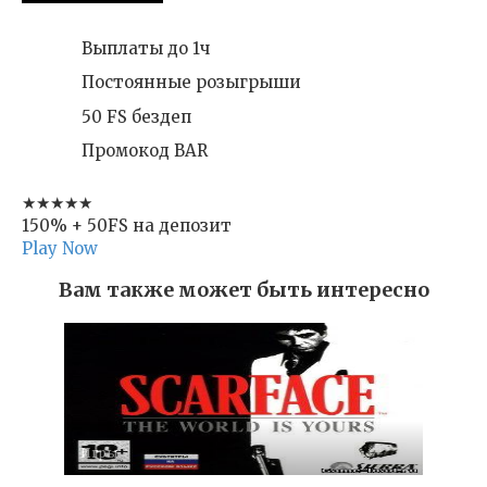
Выплаты до 1ч
Постоянные розыгрыши
50 FS бездеп
Промокод BAR
★★★★★
150% + 50FS на депозит
Play Now
Вам также может быть интересно
Игры