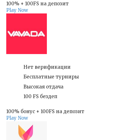
100% + 100FS на депозит
Play Now
Нет верификации
Бесплатные турниры
Высокая отдача
100 FS бездеп
100% бонус + 100FS на депозит
Play Now