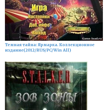
Темная тайна: Ярмарка. Коллекционное
издание(2012/RUS/PC/Win All)