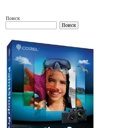
Поиск
Поиск