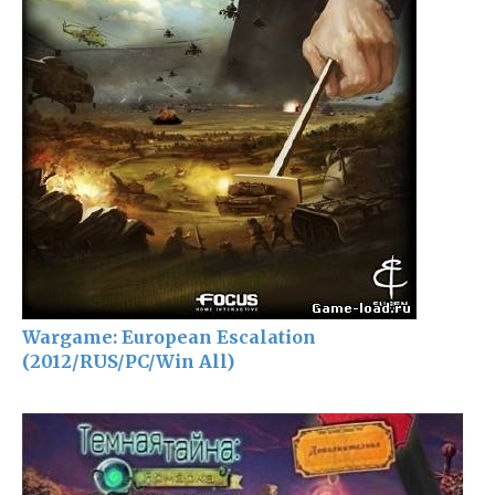
Wargame: European Escalation
(2012/RUS/PC/Win All)