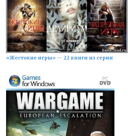
«Жестокие игры» — 22 книги из серии