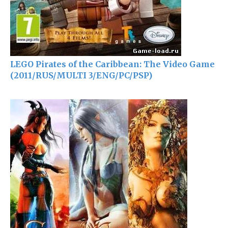
LEGO Pirates of the Caribbean: The Video Game
(2011/RUS/MULTI 3/ENG/PC/PSP)