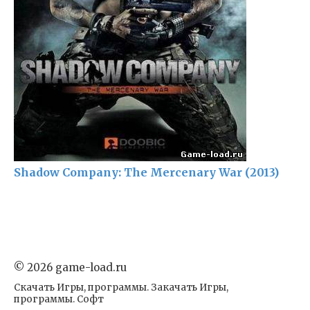
Shadow Company: The Mercenary War (2013)
© 2026 game-load.ru
Скачать Игры, программы. Закачать Игры,
программы. Софт