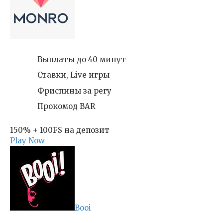
Выплаты до 40 минут
Ставки, Live игры
Фриспины за регу
Прокомод BAR
150% + 100FS на депозит
Play Now
Booi