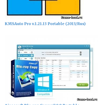
KMSAuto Pro v.1.21.13 Portable (2013/Rus)