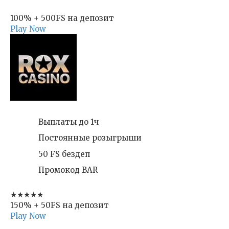
100% + 500FS на депозит
Play Now
Выплаты до 1ч
Постоянные розыгрыши
50 FS бездеп
Промокод BAR
★★★★★
150% + 50FS на депозит
Play Now