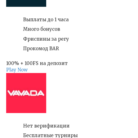
Выплаты до 1 часа
Много бонусов
Фриспины за регу
Прокомод BAR
100% + 100FS на депозит
Play Now
Нет верификации
Бесплатные турниры