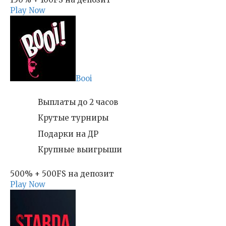
Play Now
Booi
Выплаты до 2 часов
Крутые турниры
Подарки на ДР
Крупные выигрыши
500% + 500FS на депозит
Play Now