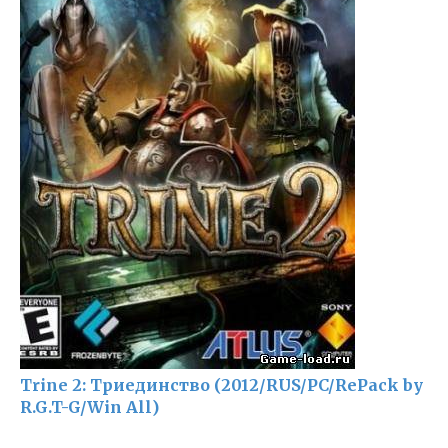
Trine 2: Триединство (2012/RUS/PC/RePack by
R.G.T-G/Win All)