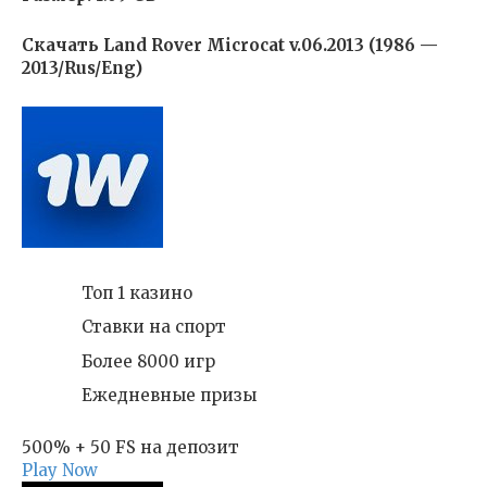
Скачать Land Rover Microcat v.06.2013 (1986 —
2013/Rus/Eng)
Топ 1 казино
Ставки на спорт
Более 8000 игр
Ежедневные призы
500% + 50 FS на депозит
Play Now