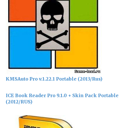
KMSAuto Pro v.1.22.1 Portable (2013/Rus)
ICE Book Reader Pro 9.1.0 + Skin Pack Portable
(2012/RUS)