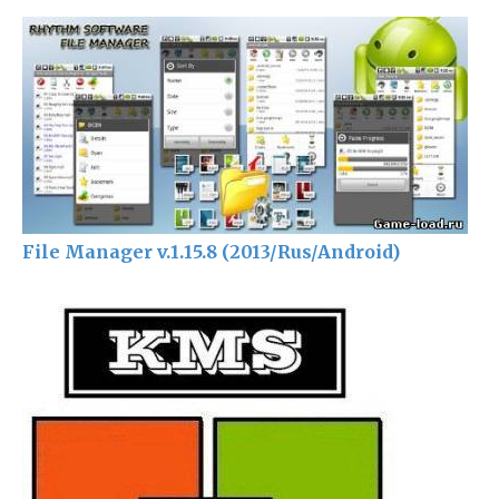
File Manager v.1.15.8 (2013/Rus/Android)