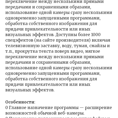
переключение между несколькими прямыми
передачами и сохраненными образами,
использование одной камеры сразу несколькими
одновременно запущенными программами,
обработка собственного изображения для
придачи привлекательности или иных
визуальных эффектов. Доступны более 1000
спецэфектов (на сайте производителя) включая
телевизионную заставку, воду, туман, смайлы и
т.п., прокрутка текста поверх видео, мягкое
переключение между несколькими прямыми
передачами и сохраненными образами,
использование одной камеры сразу несколькими
одновременно запущенными программами,
обработка собственного изображения для
придачи привлекательности или иных
визуальных эффектов.
Особенности
:
0 Главное назначение программы — расширение
возможностей обычной веб-камеры.