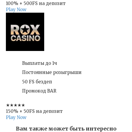
100% + 500FS на депозит
Play Now
Выплаты до 1ч
Постоянные розыгрыши
50 FS бездеп
Промокод BAR
★★★★★
150% + 50FS на депозит
Play Now
Вам также может быть интересно