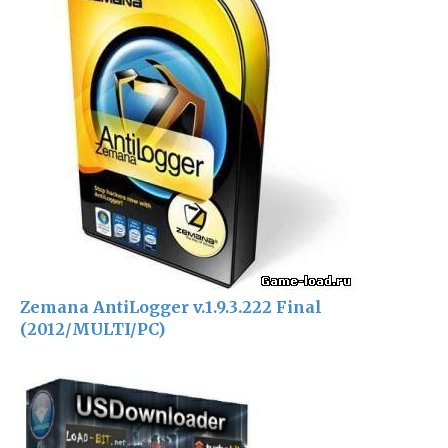
Zemana AntiLogger v.1.9.3.222 Final
(2012/MULTI/PC)