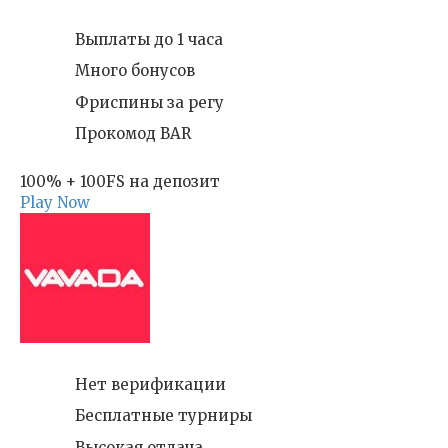
Выплаты до 1 часа
Много бонусов
Фриспины за регу
Прокомод BAR
100% + 100FS на депозит
Play Now
Нет верификации
Бесплатные турниры
Высокая отдача