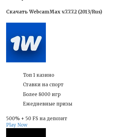
Скачать WebcamMax v.7.7.7.2 (2013/Rus)
Топ 1 казино
Ставки на спорт
Более 8000 игр
Ежедневные призы
500% + 50 FS на депозит
Play Now