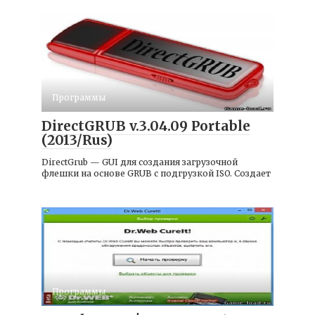
Программы
DirectGRUB v.3.04.09 Portable
(2013/Rus)
DirectGrub — GUI для создания загрузочной
флешки на основе GRUB с подгрузкой ISO. Создает
Программы