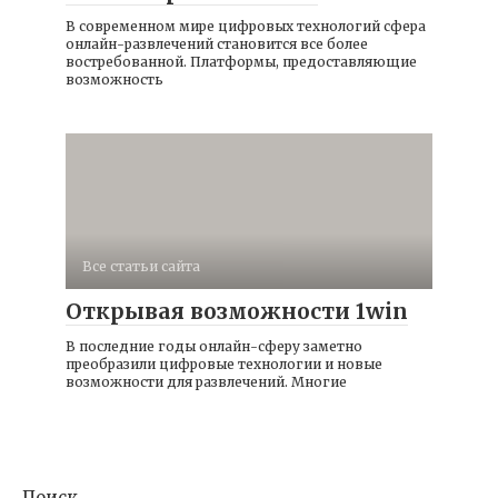
В современном мире цифровых технологий сфера
онлайн-развлечений становится все более
востребованной. Платформы, предоставляющие
возможность
Все статьи сайта
Открывая возможности 1win
В последние годы онлайн-сферу заметно
преобразили цифровые технологии и новые
возможности для развлечений. Многие
Поиск