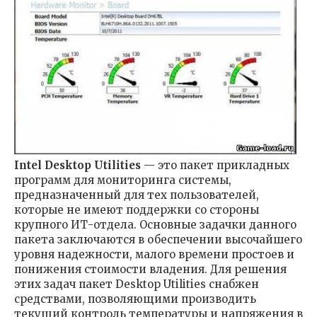
Intel Desktop Utilities
— это пакет прикладных
программ для мониторинга системы,
предназначенный для тех пользователей,
которые не имеют поддержки со стороны
крупного ИТ-отдела. Основные задачки данного
пакета заключаются в обеспечении высочайшего
уровня надежности, малого времени простоев и
понижения стоимости владения. Для решения
этих задач пакет Desktop Utilities снабжен
средствами, позволяющими производить
текущий контроль температуры и напряжения в