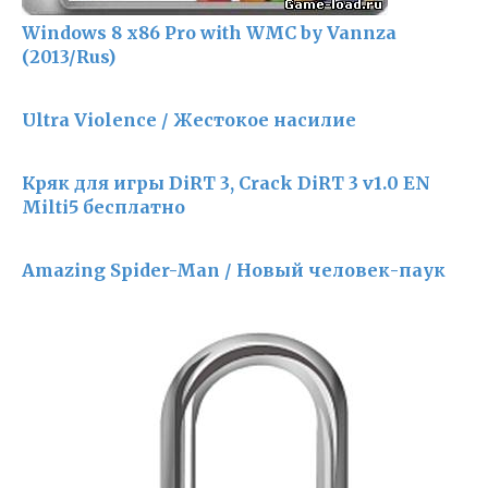
Windows 8 x86 Pro with WMC by Vannza
(2013/Rus)
Ultra Violence / Жестокое насилие
Кряк для игры DiRT 3, Crack DiRT 3 v1.0 EN
Milti5 бесплатно
Amazing Spider-Man / Новый человек-паук