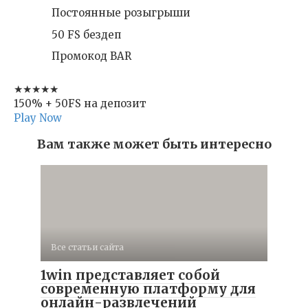
Постоянные розыгрыши
50 FS бездеп
Промокод BAR
★★★★★
150% + 50FS на депозит
Play Now
Вам также может быть интересно
Все статьи сайта
1win представляет собой
современную платформу для
онлайн-развлечений