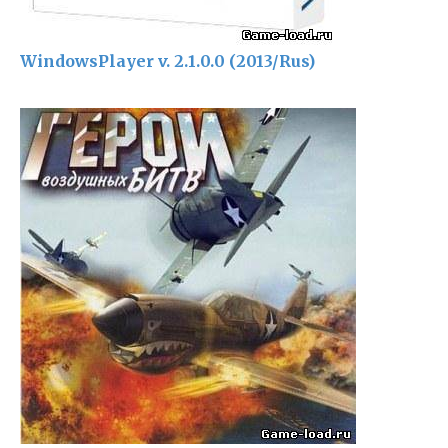
WindowsPlayer v. 2.1.0.0 (2013/Rus)