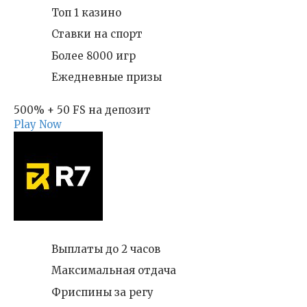
Топ 1 казино
Ставки на спорт
Более 8000 игр
Ежедневные призы
500% + 50 FS на депозит
Play Now
Выплаты до 2 часов
Максимальная отдача
Фриспины за регу