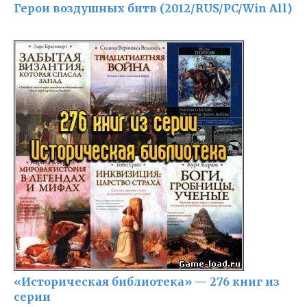
Герои воздушных битв (2012/RUS/PC/Win All)
«Историческая библиотека» — 276 книг из
серии