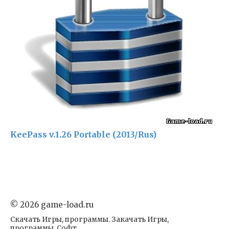
KeePass v.1.26 Portable (2013/Rus)
© 2026 game-load.ru
Скачать Игры, программы. Закачать Игры,
программы. Софт