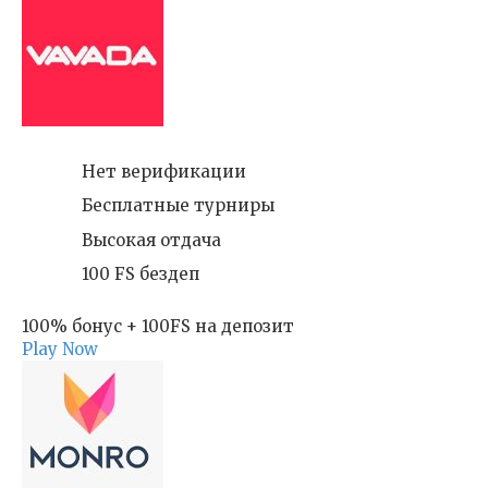
Нет верификации
Бесплатные турниры
Высокая отдача
100 FS бездеп
100% бонус + 100FS на депозит
Play Now