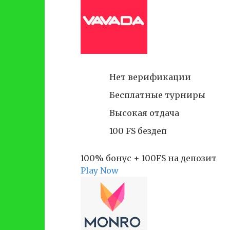
Нет верификации
Бесплатные турниры
Высокая отдача
100 FS бездеп
100% бонус + 100FS на депозит
Play Now