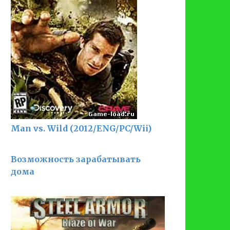
Man vs. Wild (2012/ENG/PC/Wii)
Возможность зарабатывать
дома