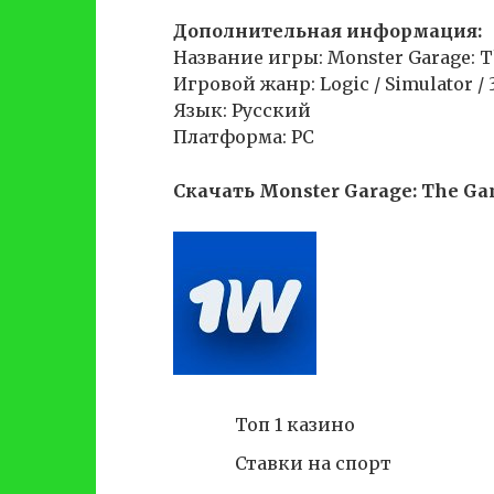
Дополнительная информация:
Название игры: Monster Garage: 
Игровой жанр: Logic / Simulator / 
Язык: Русский
Платформа: PC
Скачать Monster Garage: The Gam
Топ 1 казино
Ставки на спорт