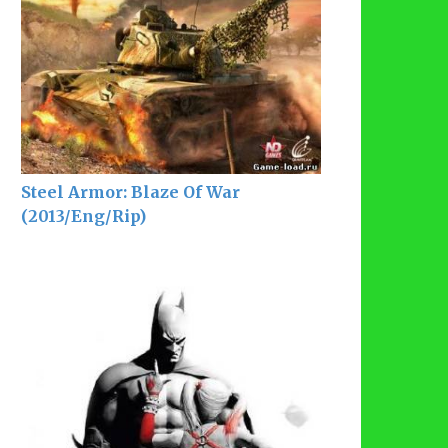
Steel Armor: Blaze Of War
(2013/Eng/Rip)