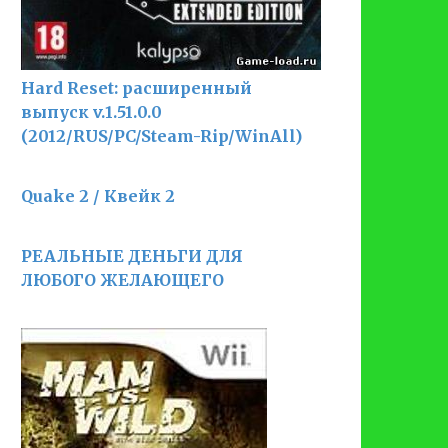
Hard Reset: расширенный
выпуск v.1.51.0.0
(2012/RUS/PC/Steam-Rip/WinAll)
Quake 2 / Квейк 2
РЕАЛЬНЫЕ ДЕНЬГИ ДЛЯ
ЛЮБОГО ЖЕЛАЮЩЕГО