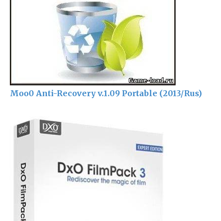
Moo0 Anti-Recovery v.1.09 Portable (2013/Rus)