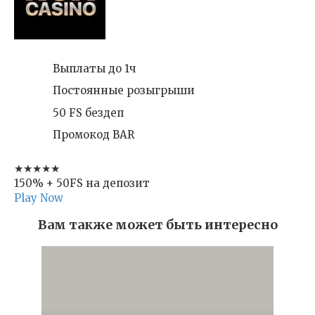
Выплаты до 1ч
Постоянные розыгрыши
50 FS бездеп
Промокод BAR
★★★★★
150% + 50FS на депозит
Play Now
Вам также может быть интересно