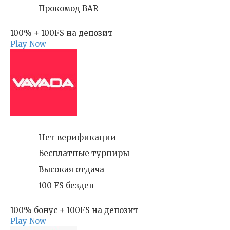
Прокомод BAR
100% + 100FS на депозит
Play Now
Нет верификации
Бесплатные турниры
Высокая отдача
100 FS бездеп
100% бонус + 100FS на депозит
Play Now