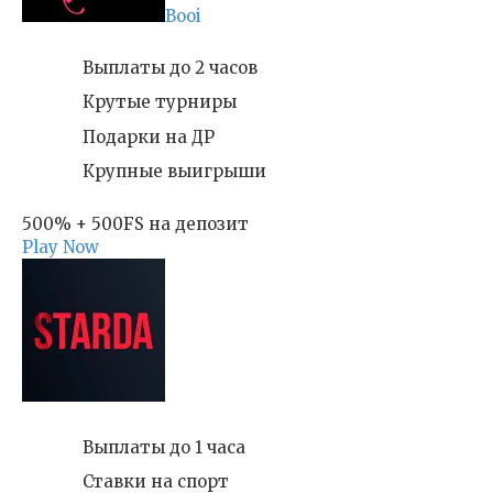
Booi
Выплаты до 2 часов
Крутые турниры
Подарки на ДР
Крупные выигрыши
500% + 500FS на депозит
Play Now
Выплаты до 1 часа
Ставки на спорт