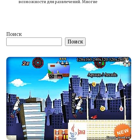
возможности для развлечений. Многие
Поиск
Поиск