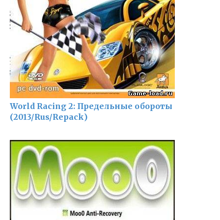
World Racing 2: Предельные обороты
(2013/Rus/Repack)