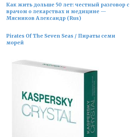
Как жить дольше 50 лет: честный разговор с
врачом о лекарствах и медицине —
Мясников Александр (Rus)
Pirates Of The Seven Seas / Пираты семи
морей