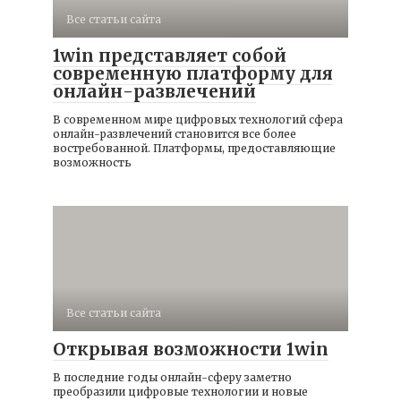
Все статьи сайта
1win представляет собой
современную платформу для
онлайн-развлечений
В современном мире цифровых технологий сфера
онлайн-развлечений становится все более
востребованной. Платформы, предоставляющие
возможность
Все статьи сайта
Открывая возможности 1win
В последние годы онлайн-сферу заметно
преобразили цифровые технологии и новые