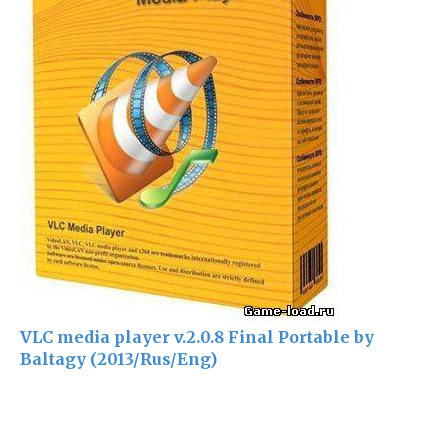
VLC media player v.2.0.8 Final Portable by
Baltagy (2013/Rus/Eng)