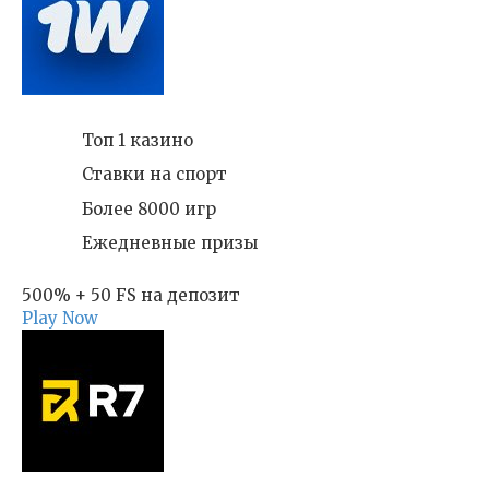
Топ 1 казино
Ставки на спорт
Более 8000 игр
Ежедневные призы
500% + 50 FS на депозит
Play Now