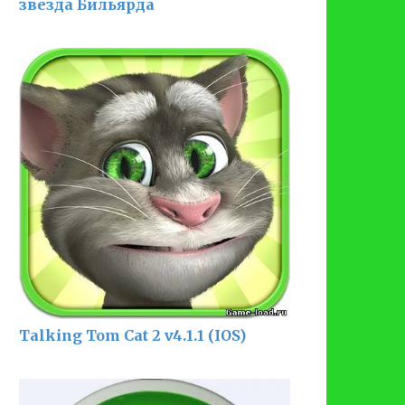
звезда Бильярда
Talking Tom Cat 2 v4.1.1 (IOS)