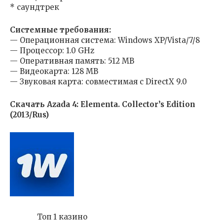
* саундтрек
Системные требования:
— Операционная система: Windows XP/Vista/7/8
— Процессор: 1.0 GHz
— Оперативная память: 512 MB
— Видеокарта: 128 MB
— Звуковая карта: совместимая с DirectX 9.0
Скачать Azada 4: Elementa. Collector’s Edition
(2013/Rus)
Топ 1 казино