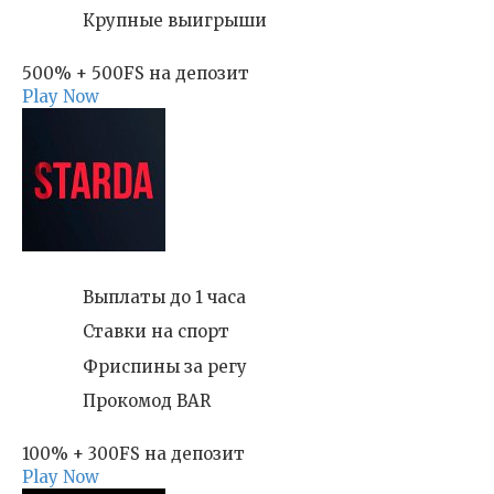
Крупные выигрыши
500% + 500FS на депозит
Play Now
Выплаты до 1 часа
Ставки на спорт
Фриспины за регу
Прокомод BAR
100% + 300FS на депозит
Play Now