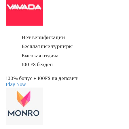
Нет верификации
Бесплатные турниры
Высокая отдача
100 FS бездеп
100% бонус + 100FS на депозит
Play Now