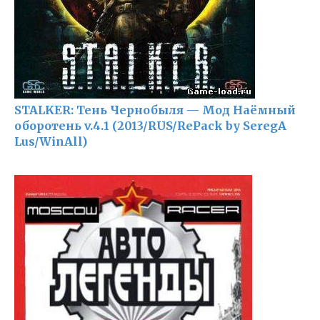
STALKER: Тень Чернобыля — Мод Наёмный
оборотень v.4.1 (2013/RUS/RePack by SeregA
Lus/WinAll)