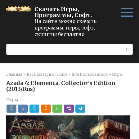
Перейти
Скачать Игры,
к
Программы, Софт.
контенту
На сайте можно скачать
программы, игры, софт,
скрипты бесплатно.
Поиск:
Главная
»
Весь материал сайта
»
Для Пользователя
»
Игры
Azada 4: Elementa. Collector’s Edition
(2013/Rus)
Игры