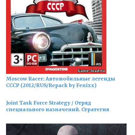
Moscow Racer: Автомобильные легенды
СССР (2012/RUS/Repack by Fenixx)
Joint Task Force Strategy / Отряд
специального назначений. Стратегия