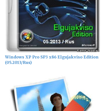
Windows XP Pro SP3 x86 Elgujakviso Edition
(05.2013/Rus)