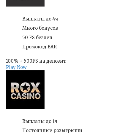
Выплаты до 4ч
Много бонусов
50 FS бездеп
Промокод BAR
100% + 500FS на депозит
Play Now
Выплаты до 1ч
Постоянные розыгрыши