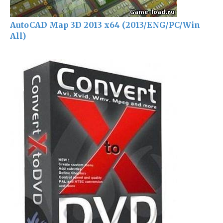
AutoCAD Map 3D 2013 x64 (2013/ENG/PC/Win
All)