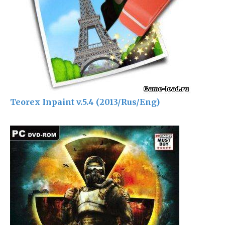
Teorex Inpaint v.5.4 (2013/Rus/Eng)