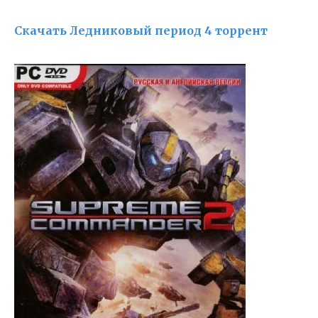
Скачать Ледниковый период 4 торрент