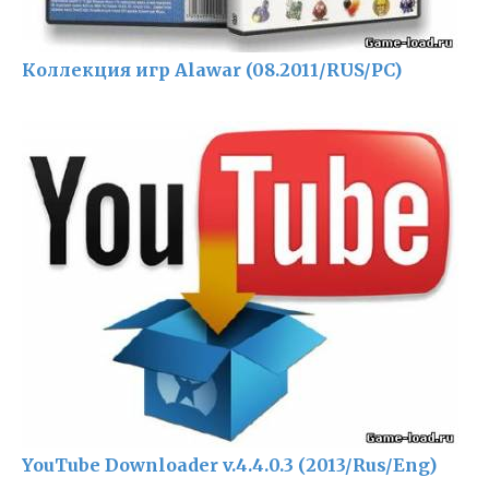
Коллекция игр Alawar (08.2011/RUS/PC)
YouTube Downloader v.4.4.0.3 (2013/Rus/Eng)