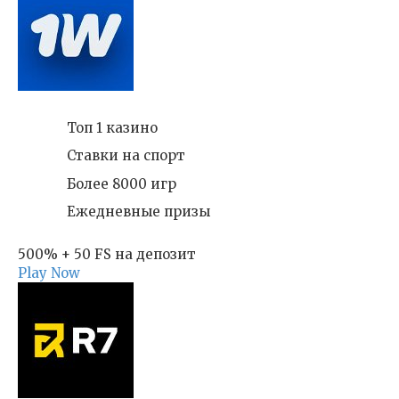
Топ 1 казино
Ставки на спорт
Более 8000 игр
Ежедневные призы
500% + 50 FS на депозит
Play Now