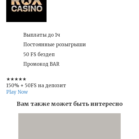
Выплаты до 1ч
Постоянные розыгрыши
50 FS бездеп
Промокод BAR
★★★★★
150% + 50FS на депозит
Play Now
Вам также может быть интересно