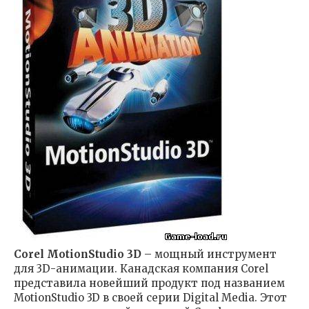
Corel MotionStudio 3D
– мощный инструмент
для 3D-анимации. Канадская компания Corel
представила новейший продукт под названием
MotionStudio 3D в своей серии Digital Media. Этот