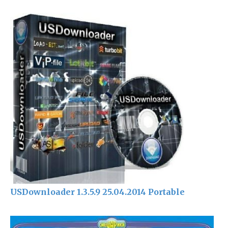
USDownloader 1.3.5.9 25.04.2014 Portable