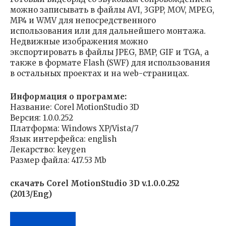
можно записывать в файлы AVI, 3GPP, MOV, MPEG,
MP4 и WMV для непосредственного
использования или для дальнейшего монтажа.
Недвижные изображения можно
экспортировать в файлы JPEG, BMP, GIF и TGA, а
также в формате Flash (SWF) для использования
в остальных проектах и на web-страницах.
Информация о программе:
Название: Corel MotionStudio 3D
Версия: 1.0.0.252
Платформа: Windows XP/Vista/7
Язык интерфейса: english
Лекарство: keygen
Размер файла: 417.53 Mb
скачать Corel MotionStudio 3D v.1.0.0.252
(2013/Eng)