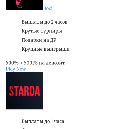
Booi
Выплаты до 2 часов
Крутые турниры
Подарки на ДР
Крупные выигрыши
500% + 500FS на депозит
Play Now
Выплаты до 1 часа