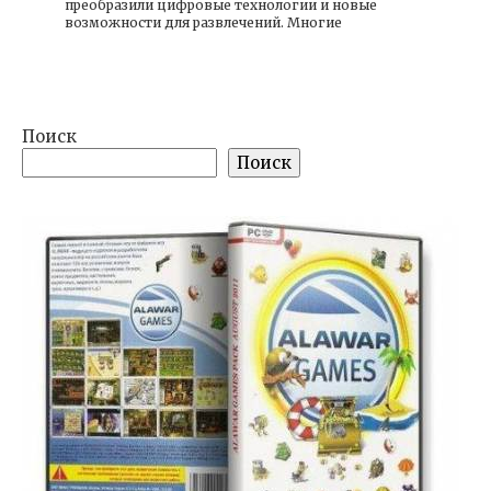
преобразили цифровые технологии и новые
возможности для развлечений. Многие
Поиск
Поиск