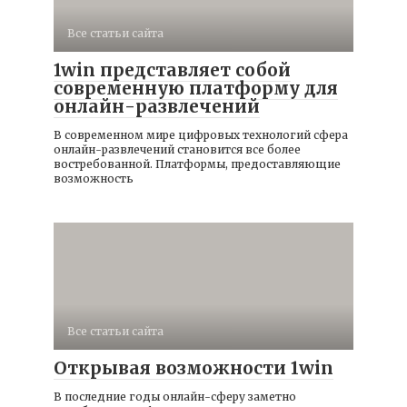
Все статьи сайта
1win представляет собой
современную платформу для
онлайн-развлечений
В современном мире цифровых технологий сфера
онлайн-развлечений становится все более
востребованной. Платформы, предоставляющие
возможность
Все статьи сайта
Открывая возможности 1win
В последние годы онлайн-сферу заметно