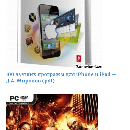
100 лучших программ для iPhone и iPad —
Д.А. Миронов (pdf)