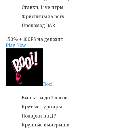
Ставки, Live игры
Фриспины за регу
Прокомод BAR
150% + 100FS на депозит
Play Now
Booi
Выплаты до 2 часов
Крутые турниры
Подарки на ДР
Крупные выигрыши