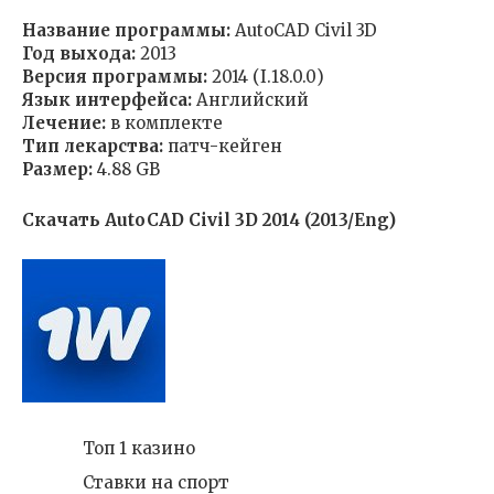
Название программы:
AutoCAD Civil 3D
Год выхода:
2013
Версия программы:
2014 (I.18.0.0)
Язык интерфейса:
Английский
Лечение:
в комплекте
Тип лекарства:
патч-кейген
Размер:
4.88 GB
Скачать AutoCAD Civil 3D 2014 (2013/Eng)
Топ 1 казино
Ставки на спорт