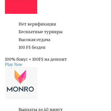
Нет верификации
Бесплатные турниры
Высокая отдача
100 FS бездеп
100% бонус + 100FS на депозит
Play Now
Выплаты до 40 минут