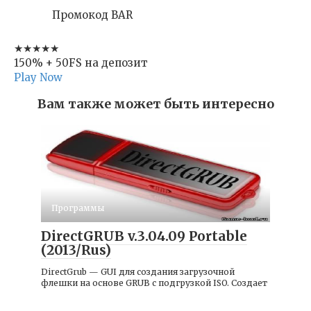
Промокод BAR
★★★★★
150% + 50FS на депозит
Play Now
Вам также может быть интересно
Программы
DirectGRUB v.3.04.09 Portable
(2013/Rus)
DirectGrub — GUI для создания загрузочной
флешки на основе GRUB с подгрузкой ISO. Создает