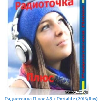
Радиоточка Плюс 4.9 + Portable (2013/Rus)