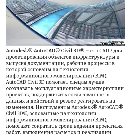
Autodesk® AutoCAD® Civil 3D®
– это САПР для
проектирования объектов инфраструктуры и
выпуска документации, рабочие процессы в
которой основаны на технологии
информационного моделирования (BIM).
AutoCAD Civil 3D помогает спецам лучше
осознавать эксплуатационные характеристики
проектов, поддерживать согласованность
данных и действий и резвее реагировать на
изменения. Инструменты Autodesk® AutoCAD®
Civil 3D®, основанные на технологии
информационного моделирования (BIM),
помогают сократить сроки ведения проектных
работ, выполнения расчетов и реализации