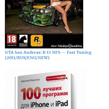
GTA San Andreas: B-13 NFS — Fast Tuning
(2011/RUS/ENG/NEW)