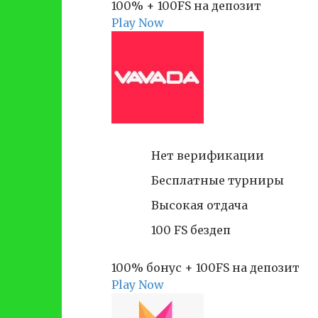
100% + 100FS на депозит
Play Now
Нет верификации
Бесплатные турниры
Высокая отдача
100 FS бездеп
100% бонус + 100FS на депозит
Play Now