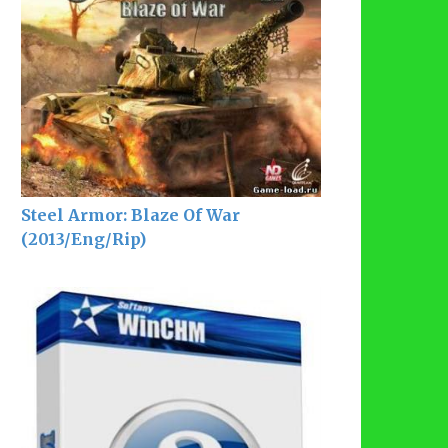
Steel Armor: Blaze Of War
(2013/Eng/Rip)