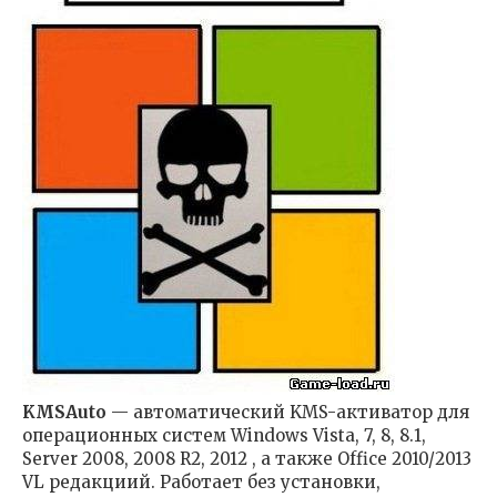
KMSAuto
— автоматический KMS-активатор для
операционных систем Windows Vista, 7, 8, 8.1,
Server 2008, 2008 R2, 2012 , а также Office 2010/2013
VL редакциий. Работает без установки,