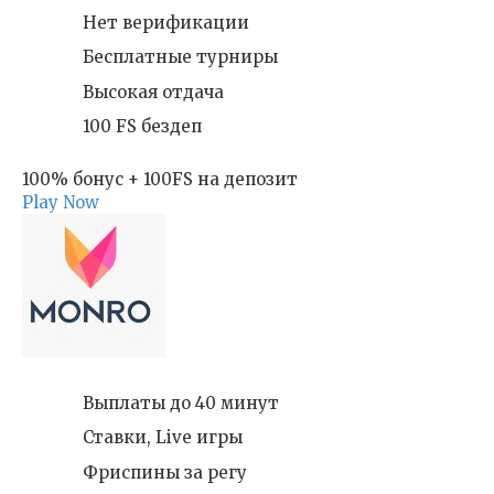
Нет верификации
Бесплатные турниры
Высокая отдача
100 FS бездеп
100% бонус + 100FS на депозит
Play Now
Выплаты до 40 минут
Ставки, Live игры
Фриспины за регу