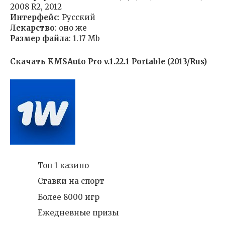
2008 R2, 2012
Интерфейс
: Русский
Лекарство
: оно же
Размер файла
: 1.17 Mb
Скачать KMSAuto Pro v.1.22.1 Portable (2013/Rus)
Топ 1 казино
Ставки на спорт
Более 8000 игр
Ежедневные призы