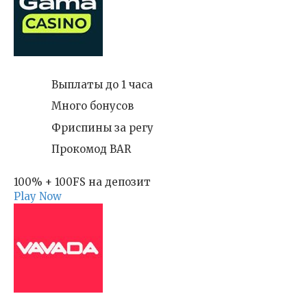
Выплаты до 1 часа
Много бонусов
Фриспины за регу
Прокомод BAR
100% + 100FS на депозит
Play Now