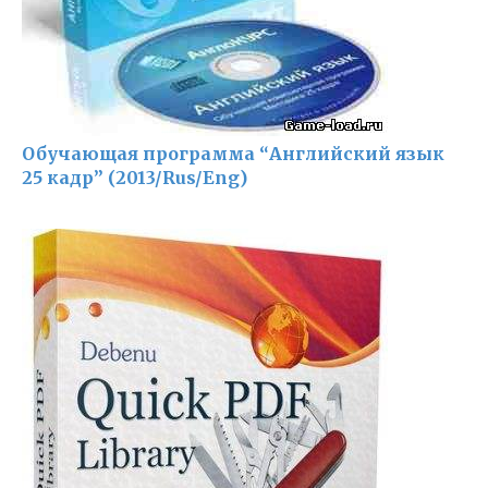
Обучающая программа “Английский язык
25 кадр” (2013/Rus/Eng)