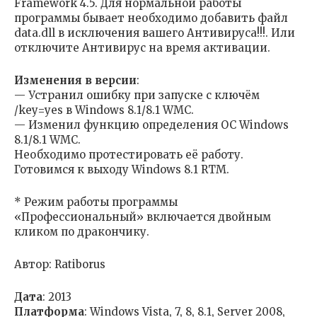
Framework 4.5. Для нормальной работы
программы бывает необходимо добавить файл
data.dll в исключения вашего Антивируса!!!. Или
отключите Антивирус на время активации.
Изменения в версии
:
— Устранил ошибку при запуске с ключём
/key=yes в Windows 8.1/8.1 WMC.
— Изменил функцию определения ОС Windows
8.1/8.1 WMC.
Необходимо протестировать её работу.
Готовимся к выходу Windows 8.1 RTM.
* Режим работы программы
«Профессиональный» включается двойным
кликом по дракончику.
Автор: Ratiborus
Дата
: 2013
Платформа
: Windows Vista, 7, 8, 8.1, Server 2008,