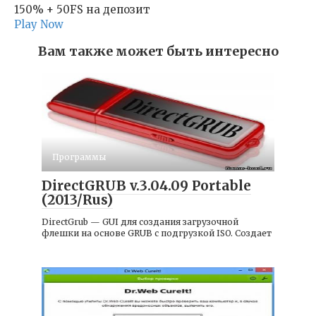
150% + 50FS на депозит
Play Now
Вам также может быть интересно
Программы
DirectGRUB v.3.04.09 Portable
(2013/Rus)
DirectGrub — GUI для создания загрузочной
флешки на основе GRUB с подгрузкой ISO. Создает