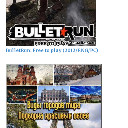
BulletRun: Free to play (2012/ENG/PC)