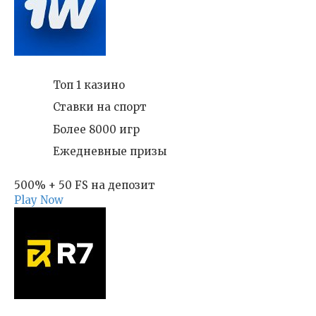
Топ 1 казино
Ставки на спорт
Более 8000 игр
Ежедневные призы
500% + 50 FS на депозит
Play Now