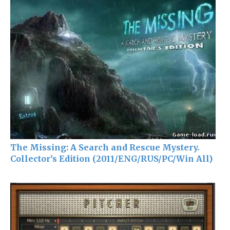
The Missing: A Search and Rescue Mystery.
Collector’s Edition (2011/ENG/RUS/PC/Win All)