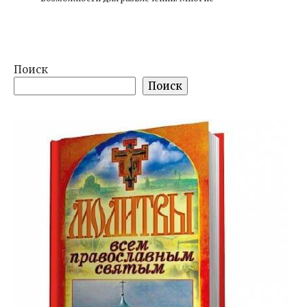
Поиск
Поиск