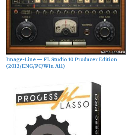
Image-Line — FL Studio 10 Producer Edition
(2012/ENG/PC/Win All)