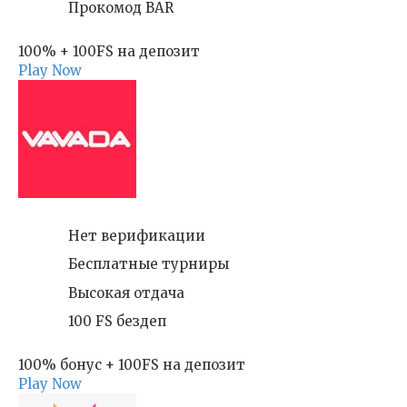
Прокомод BAR
100% + 100FS на депозит
Play Now
Нет верификации
Бесплатные турниры
Высокая отдача
100 FS бездеп
100% бонус + 100FS на депозит
Play Now