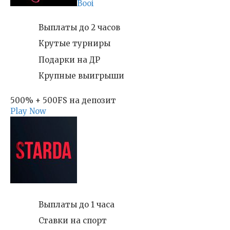
Booi
Выплаты до 2 часов
Крутые турниры
Подарки на ДР
Крупные выигрыши
500% + 500FS на депозит
Play Now
Выплаты до 1 часа
Ставки на спорт