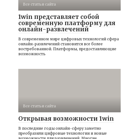
Все статьи сайта
1win представляет собой
современную платформу для
онлайн-развлечений
В современном мире цифровых технологий сфера
онлайн-развлечений становится все более
востребованной. Платформы, предоставляющие
возможность
Все статьи сайта
Открывая возможности 1win
В последние годы онлайн-сферу заметно
преобразили цифровые технологии и новые
возможности для развлечений. Многие