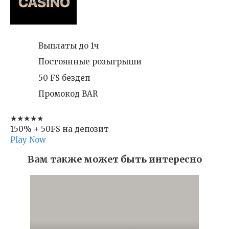
Выплаты до 1ч
Постоянные розыгрыши
50 FS бездеп
Промокод BAR
★★★★★
150% + 50FS на депозит
Play Now
Вам также может быть интересно