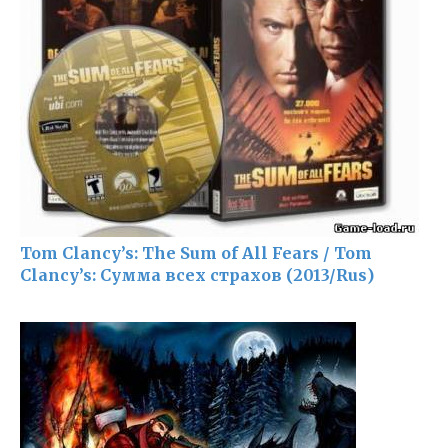
Tom Clancy’s: The Sum of All Fears / Tom
Clancy’s: Сумма всех страхов (2013/Rus)