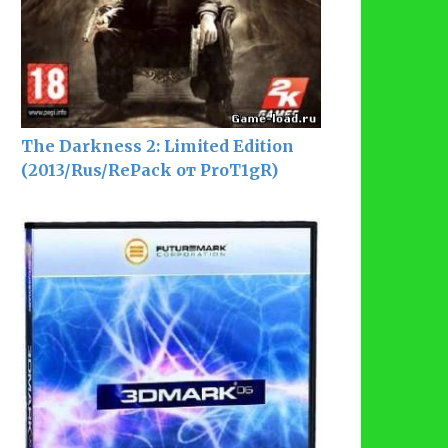
The Darkness 2: Limited Edition
(2013/Rus/RePack от ProT1gR)