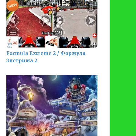
Formula Extreme 2 / Формула
Экстрима 2