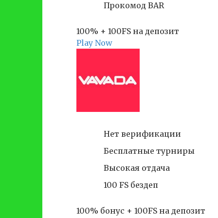
Прокомод BAR
100% + 100FS на депозит
Play Now
Нет верификации
Бесплатные турниры
Высокая отдача
100 FS бездеп
100% бонус + 100FS на депозит