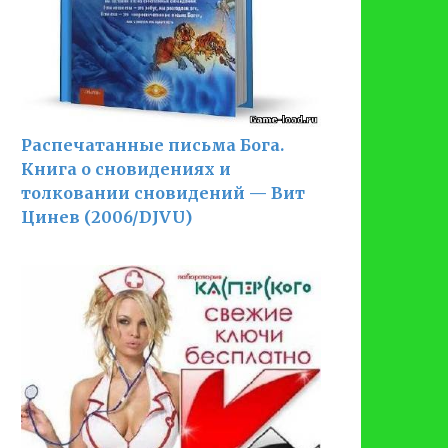
Распечатанные письма Бога.
Книга о сновидениях и
толковании сновидений — Вит
Цинев (2006/DJVU)