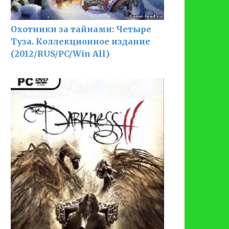
Охотники за тайнами: Четыре
Туза. Коллекционное издание
(2012/RUS/PC/Win All)