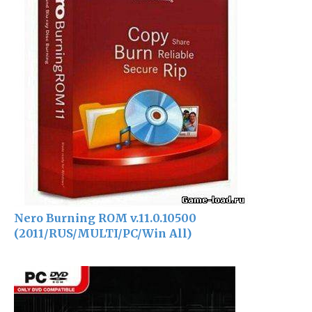
Nero Burning ROM v.11.0.10500
(2011/RUS/MULTI/PC/Win All)