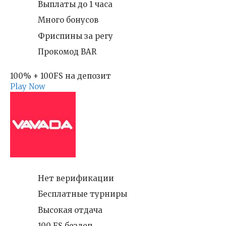
Выплаты до 1 часа
Много бонусов
Фриспины за регу
Прокомод BAR
100% + 100FS на депозит
Play Now
Нет верификации
Бесплатные турниры
Высокая отдача
100 FS бездеп