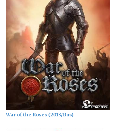
War of the Roses (2013/Rus)