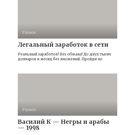
Разное
Легальный заработок в сети
Реальный заработок! Без обмана! До двух тысяч
долларов в месяц без вложений. Пройди по
Разное
Василий К — Негры и арабы
— 1998