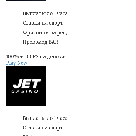
Выплаты до 1 часа
Ставки на спорт
Фриспины за регу
Прокомод BAR
100% + 300FS на депозит
Play Now
Выплаты до 1 часа
Ставки на спорт