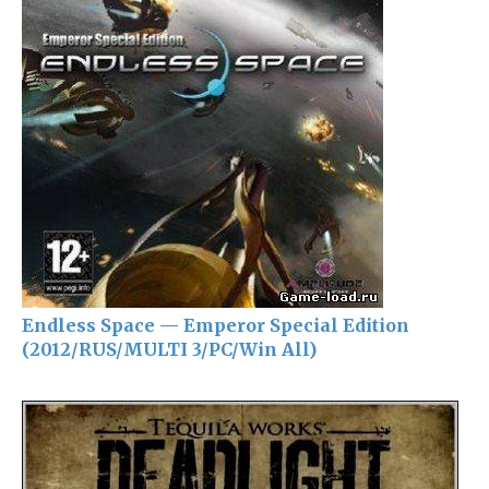
Endless Space — Emperor Special Edition
(2012/RUS/MULTI 3/PC/Win All)