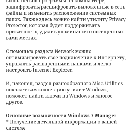
выполнению программы на компьютере,
зашифровать/расшифровать выложенные в сеть
файлы и изменить расположение системных
папок. Также здесь можно найти утилиту Privacy
Protector, которая будет поддерживать
приватность, удалив упоминания о посещенных
вами местах.
С помощью раздела Network можно
оптимизировать свое подключение к Интернету,
управлять расшаренными папками и легко
настроить Internet Explorer.
И, наконец, раздел разнообразного Misc. Utilities
покажет вам коллекцию утилит Windows,
поможет найти ключи на Windows и многое
другое.
Основные возможности Windows 7 Manager
:
* Получение детальной информации о вашей
системе