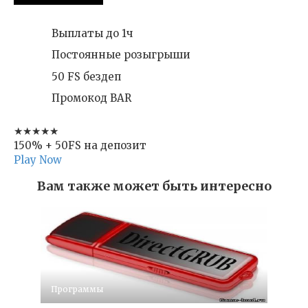
Выплаты до 1ч
Постоянные розыгрыши
50 FS бездеп
Промокод BAR
★★★★★
150% + 50FS на депозит
Play Now
Вам также может быть интересно
Программы