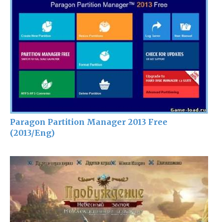
Paragon Partition Manager 2013 Free
(2013/Eng)