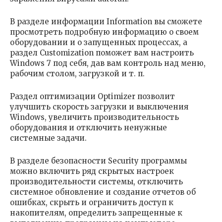
В разделе информации Information вы сможете
просмотреть подробную информацию о своем
оборудовании и о запущенных процессах, а
раздел Customization поможет вам настроить
Windows 7 под себя, дав вам контроль над меню,
рабочим столом, загрузкой и т. п.
Раздел оптимизации Optimizer позволит
улучшить скорость загрузки и выключения
Windows, увеличить производительность
оборудования и отключить ненужные
системные задачи.
В разделе безопасности Security программы
можно включить ряд скрытых настроек
производительности системы, отключить
системное обновление и создание отчетов об
ошибках, скрыть и ограничить доступ к
накопителям, определить запрещенные к