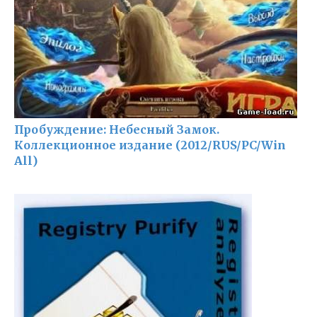
Пробуждение: Небесный Замок.
Коллекционное издание (2012/RUS/PC/Win
All)