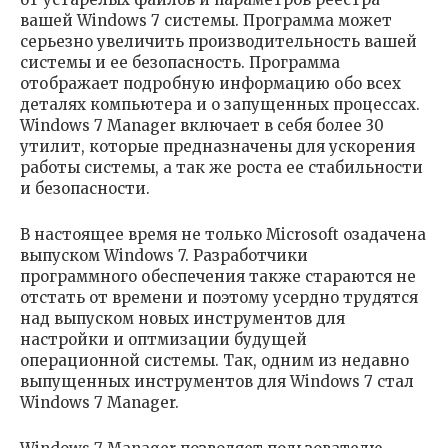
вашей Windows 7 системы. Программа может
серьезно увеличить производительность вашей
системы и ее безопасность. Программа
отображает подробную информацию обо всех
деталях компьютера и о запущенных процессах.
Windows 7 Manager включает в себя более 30
утилит, которые предназначены для ускорения
работы системы, а так же роста ее стабильности
и безопасности.
В настоящее время не только Microsoft озадачена
выпуском Windows 7. Разработчики
программного обеспечения также стараются не
отстать от времени и поэтому усердно трудятся
над выпуском новых инструментов для
настройки и оптмизации будущей
операционной системы. Так, одним из недавно
выпущенных инструментов для Windows 7 стал
Windows 7 Manager.