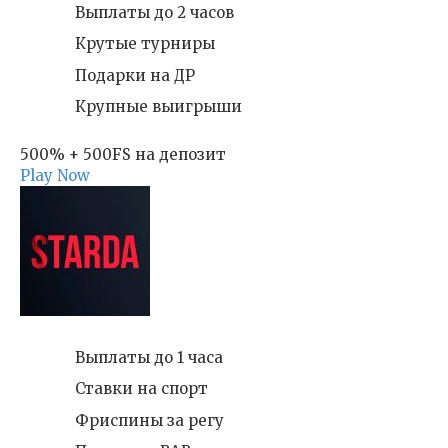
Выплаты до 2 часов
Крутые турниры
Подарки на ДР
Крупные выигрыши
500% + 500FS на депозит
Play Now
Выплаты до 1 часа
Ставки на спорт
Фриспины за регу