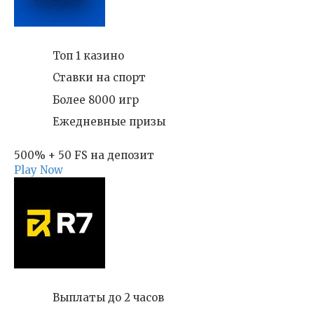
Топ 1 казино
Ставки на спорт
Более 8000 игр
Ежедневные призы
500% + 50 FS на депозит
Play Now
Выплаты до 2 часов