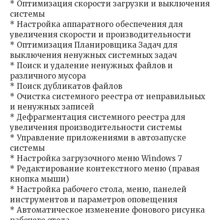
* Оптимизация скорости загрузки и выключения
системы
* Настройка аппаратного обеспечения для
увеличения скорости и производительности
* Оптимизация Планировщика Задач для
выключения ненужных системных задач
* Поиск и удаление ненужных файлов и
различного мусора
* Поиск дубликатов файлов
* Очистка системного реестра от неправильных
и ненужных записей
* Дефрагментация системного реестра для
увеличения производительности системы
* Управление приложениями в автозапуске
системы
* Настройка загрузочного меню Windows 7
* Редактирование контекстного меню (правая
кнопка мыши)
* Настройка рабочего стола, меню, панелей
инструментов и параметров оповещения
* Автоматическое изменение фонового рисунка