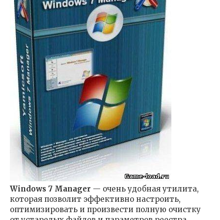
Windows 7 Manager
— очень удобная утилита,
которая позволит эффективно настроить,
оптимизировать и произвести полную очистку
от устарелых файлов и параметров реестра