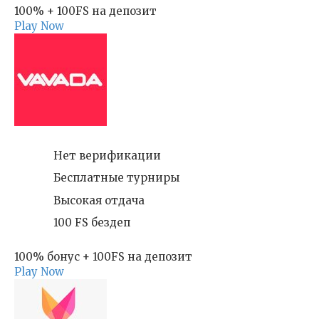
100% + 100FS на депозит
Play Now
Нет верификации
Бесплатные турниры
Высокая отдача
100 FS бездеп
100% бонус + 100FS на депозит
Play Now