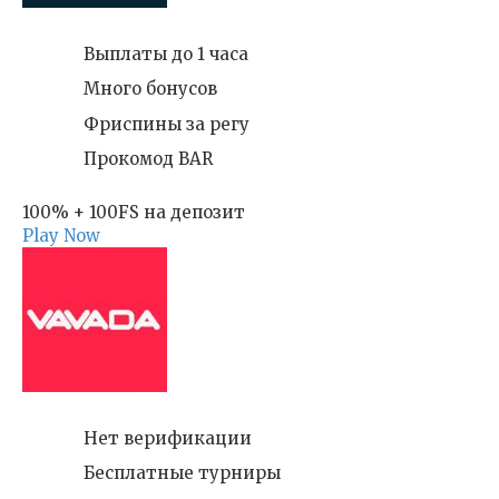
Выплаты до 1 часа
Много бонусов
Фриспины за регу
Прокомод BAR
100% + 100FS на депозит
Play Now
Нет верификации
Бесплатные турниры