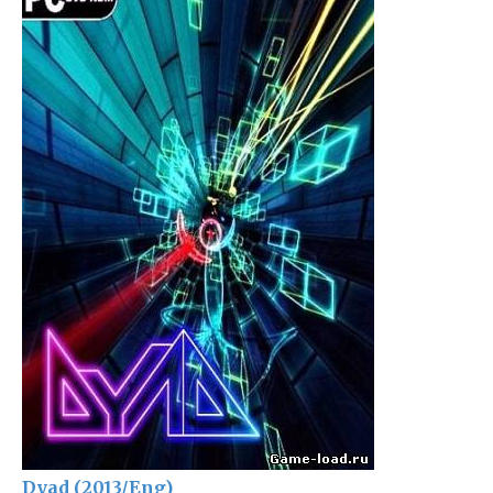
Dyad (2013/Eng)