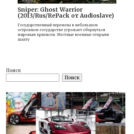
Sniper: Ghost Warrior
(2013/Rus/RePack от Audioslave)
Государственный перемена в небольшом
островном государстве угрожает обернуться
мировым кризисом. Местные военные открыли
шахту
Поиск
Поиск