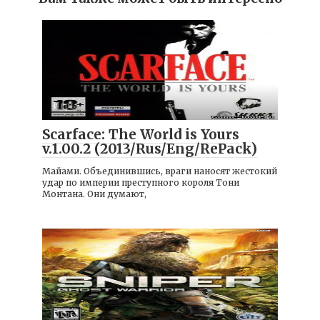
Игры
Scarface: The World is Yours
v.1.00.2 (2013/Rus/Eng/RePack)
Майами. Объединившись, враги наносят жестокий
удар по империи преступного короля Тони
Монтана. Они думают,
Игры