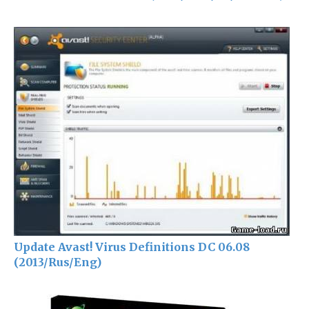
Update Avast! Virus Definitions DC 06.08
(2013/Rus/Eng)