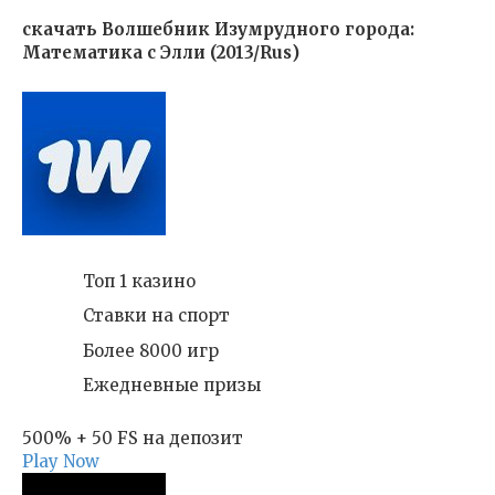
скачать Волшебник Изумрудного города:
Математика с Элли (2013/Rus)
Топ 1 казино
Ставки на спорт
Более 8000 игр
Ежедневные призы
500% + 50 FS на депозит
Play Now