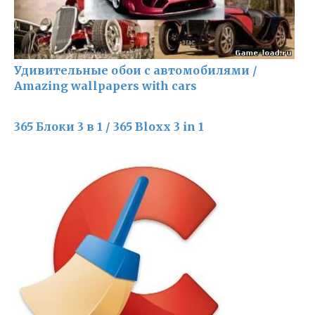
Удивительные обои с автомобилями /
Amazing wallpapers with cars
365 Блоки 3 в 1 / 365 Bloxx 3 in 1