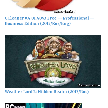
CCleaner v.4.01.4093 Free — Professional —
Business Edition (2013/Rus/Eng)
Weather Lord 2: Hidden Realm (2013/Rus)