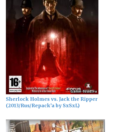
Sherlock Holmes vs. Jack the Ripper
(2013/Rus/Repack’a by SxSxL)