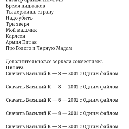
Время пиджаков
Ты держишь страну
Надо убить
Три зверя
Мой мальчик
Карлсон
Армия Китая
Про Голого и Черную Мадам
Дополнительно:все зеркала совместимы.
Цитата
Скачать
Василий К — 8 — 2001
с Одним файлом
Скачать
Василий К — 8 — 2001
с Одним файлом
Скачать
Василий К — 8 — 2001
с Одним файлом
Скачать
Василий К — 8 — 2001
с Одним файлом
Скачать
Василий К — 8 — 2001
с Одним файлом