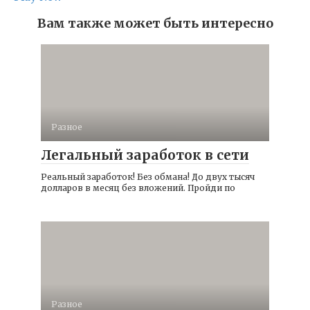
Вам также может быть интересно
Разное
Легальный заработок в сети
Реальный заработок! Без обмана! До двух тысяч
долларов в месяц без вложений. Пройди по
Разное