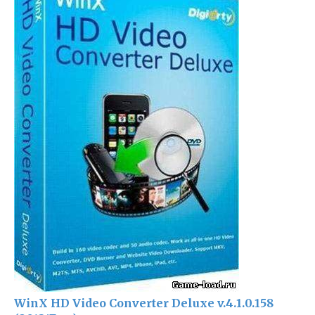
WinX HD Video Converter Deluxe v.4.1.0.158