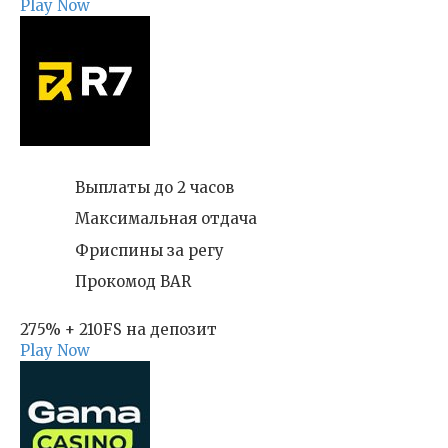
Play Now
Выплаты до 2 часов
Максимальная отдача
Фриспины за регу
Прокомод BAR
275% + 210FS на депозит
Play Now