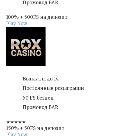
Промокод BAR
100% + 500FS на депозит
Play Now
Выплаты до 1ч
Постоянные розыгрыши
50 FS бездеп
Промокод BAR
★★★★★
150% + 50FS на депозит
Play Now