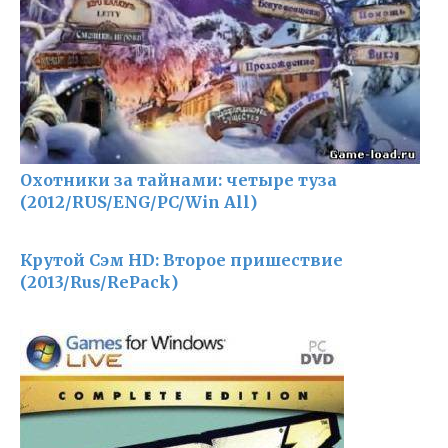
Охотники за тайнами: четыре туза
(2012/RUS/ENG/PC/Win All)
Крутой Сэм HD: Второе пришествие
(2013/Rus/RePack)