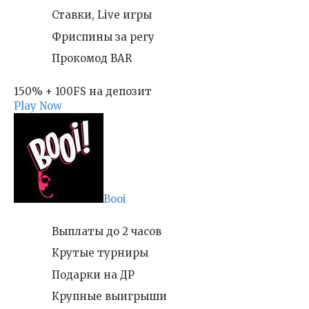
Ставки, Live игры
Фриспины за регу
Прокомод BAR
150% + 100FS на депозит
Play Now
Booi
Выплаты до 2 часов
Крутые турниры
Подарки на ДР
Крупные выигрыши