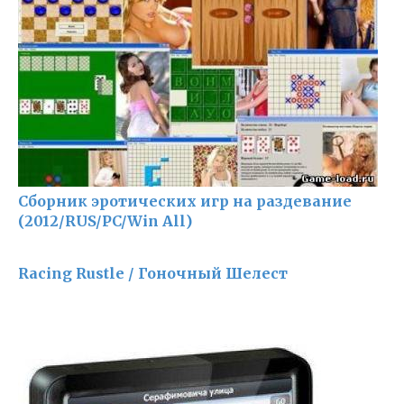
Сборник эротических игр на раздевание
(2012/RUS/PC/Win All)
Racing Rustle / Гоночный Шелест