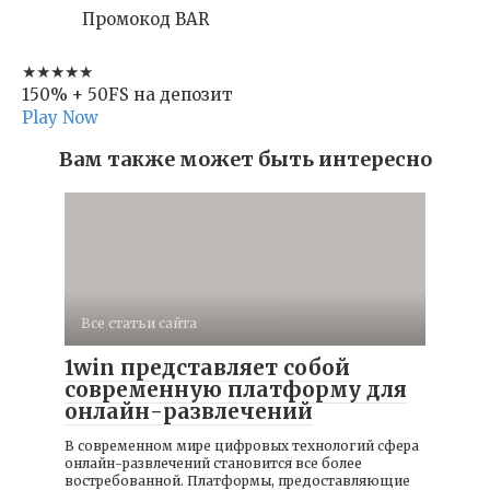
Промокод BAR
★★★★★
150% + 50FS на депозит
Play Now
Вам также может быть интересно
Все статьи сайта
1win представляет собой
современную платформу для
онлайн-развлечений
В современном мире цифровых технологий сфера
онлайн-развлечений становится все более
востребованной. Платформы, предоставляющие