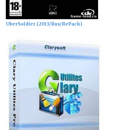
UberSoldier (2013/Rus/RePack)