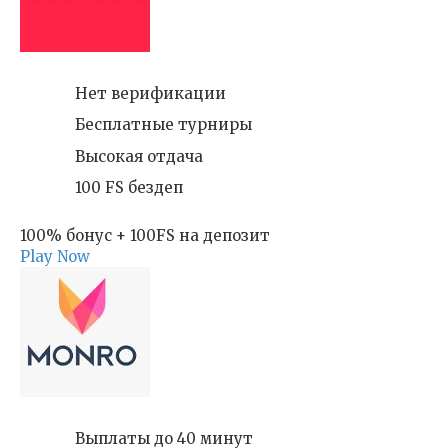
Нет верификации
Бесплатные турниры
Высокая отдача
100 FS бездеп
100% бонус + 100FS на депозит
Play Now
Выплаты до 40 минут