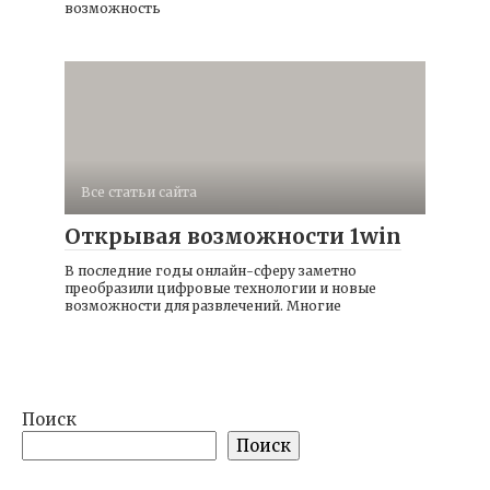
возможность
Все статьи сайта
Открывая возможности 1win
В последние годы онлайн-сферу заметно
преобразили цифровые технологии и новые
возможности для развлечений. Многие
Поиск
Поиск