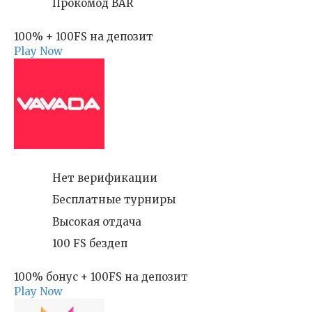
Прокомод BAR
100% + 100FS на депозит
Play Now
Нет верификации
Бесплатные турниры
Высокая отдача
100 FS бездеп
100% бонус + 100FS на депозит
Play Now