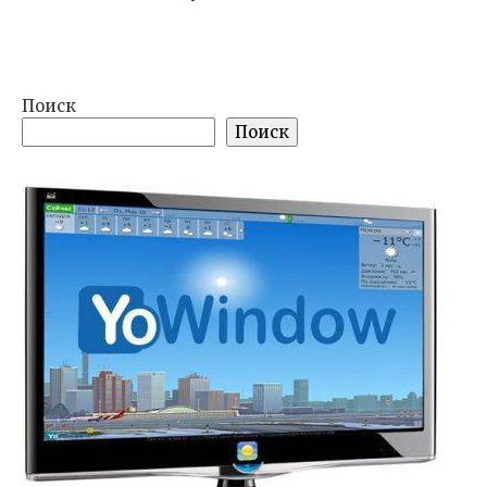
Поиск
Поиск