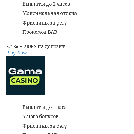
Выплаты до 2 часов
Максимальная отдача
Фриспины за регу
Прокомод BAR
275% + 210FS на депозит
Play Now
Выплаты до 1 часа
Много бонусов
Фриспины за регу