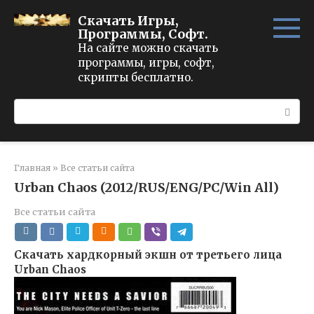
Перейти
Скачать Игры,
к
Программы, Софт.
контенту
На сайте можно скачать
программы, игры, софт,
скрипты бесплатно.
Поиск:
Главная
»
Все статьи сайта
Urban Chaos (2012/RUS/ENG/PC/Win All)
Все статьи сайта
Скачать хардкорный экшн от третьего лица
Urban Chaos