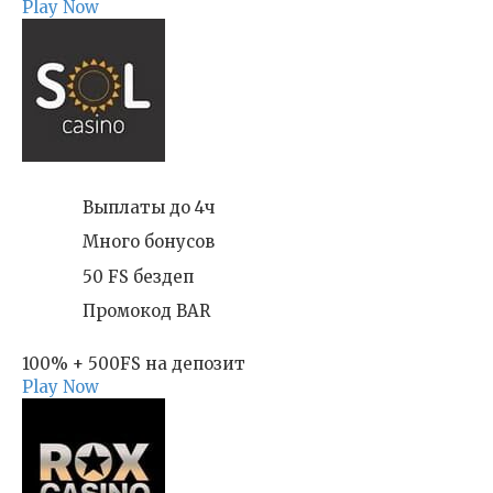
Play Now
Выплаты до 4ч
Много бонусов
50 FS бездеп
Промокод BAR
100% + 500FS на депозит
Play Now