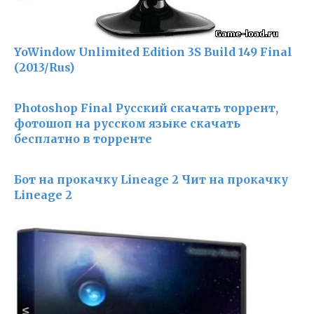
YoWindow Unlimited Edition 3S Build 149 Final
(2013/Rus)
Photoshop Final Русский скачать торрент,
фотошоп на русском языке скачать
бесплатно в торренте
Бот на прокачку Lineage 2 Чит на прокачку
Lineage 2