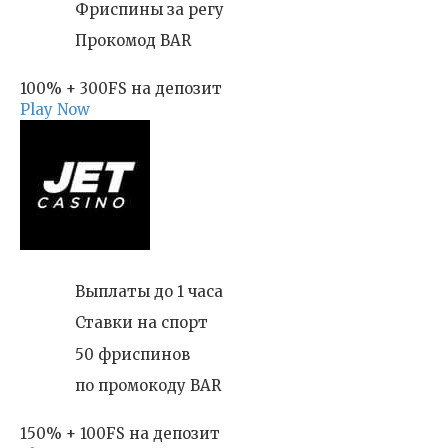
Фриспины за регу
Прокомод BAR
100% + 300FS на депозит
Play Now
Выплаты до 1 часа
Ставки на спорт
50 фриспинов
по промокоду BAR
150% + 100FS на депозит