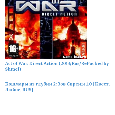
Act of War: Direct Action (2013/Rus/RePacked by
Shmel)
Кошмары из глубин 2: Зов Сирены 1.0 [Квест,
Любое, RUS]