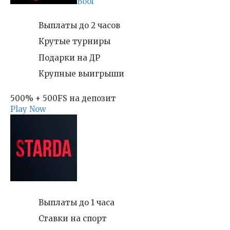
Booi
Выплаты до 2 часов
Крутые турниры
Подарки на ДР
Крупные выигрыши
500% + 500FS на депозит
Play Now
Выплаты до 1 часа
Ставки на спорт