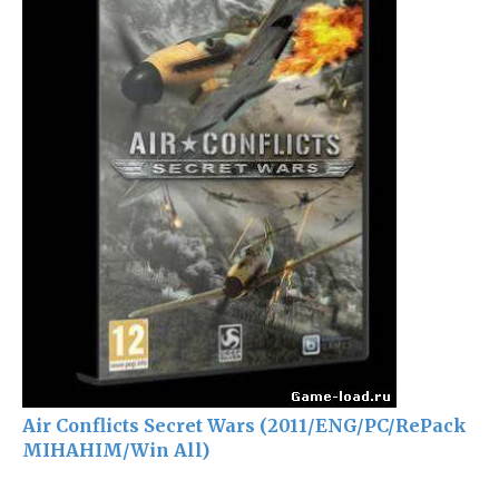
Air Conflicts Secret Wars (2011/ENG/PC/RePack
MIHAHIM/Win All)