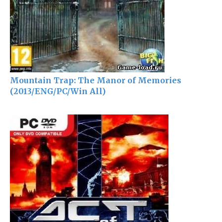
Mountain Trap: The Manor of Memories
(2013/ENG/PC/Win All)