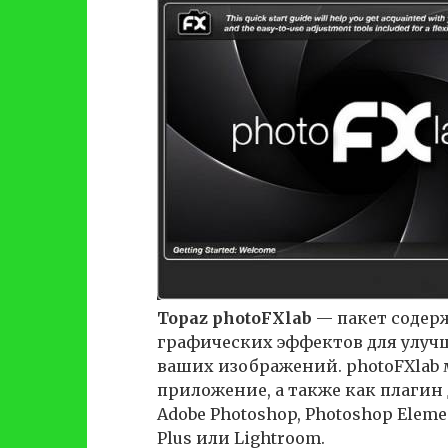
Topaz photoFXlab
— пакет содер
графических эффектов для улуч
ваших изображений. photoFXlab 
приложение, а также как плагин
Adobe Photoshop, Photoshop Element
Plus или Lightroom.