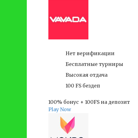
Нет верификации
Бесплатные турниры
Высокая отдача
100 FS бездеп
100% бонус + 100FS на депозит
Play Now