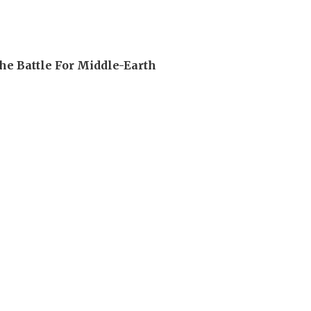
he Battle For Middle-Earth