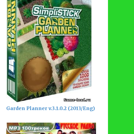
Garden Planner v.3.1.0.2 (2013/Eng)