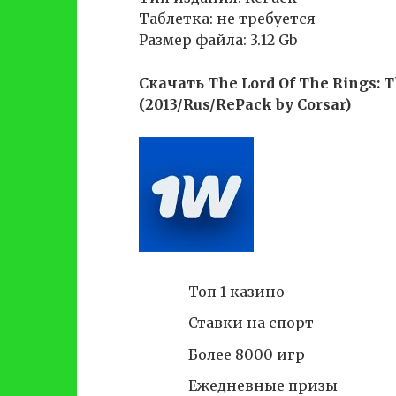
Таблетка: не требуется
Размер файла: 3.12 Gb
Скачать The Lord Of The Rings: T
(2013/Rus/RePack by Corsar)
Топ 1 казино
Ставки на спорт
Более 8000 игр
Ежедневные призы