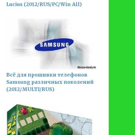
Lucius (2012/RUS/PC/Win All)
Всё для прошивки телефонов
Samsung различных поколений
(2012/MULTI/RUS)