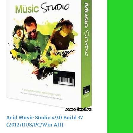
Acid Music Studio v.9.0 Build 37
(2012/RUS/PC/Win All)