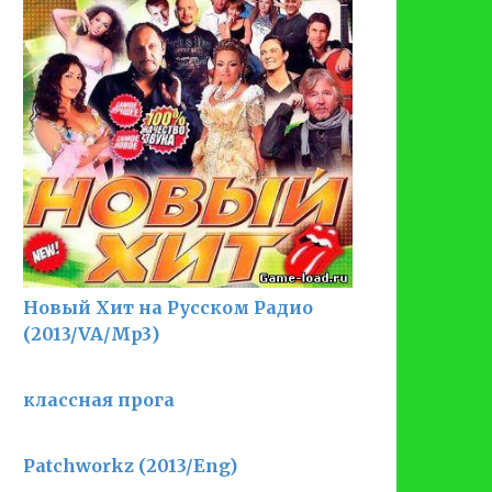
Новый Хит на Русском Радио
(2013/VA/Mp3)
классная прога
Patchworkz (2013/Eng)