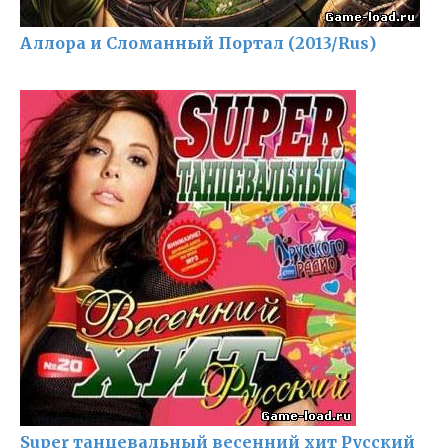
Аллора и Сломанный Портал (2013/Rus)
Super танцевальный весенний хит Русский