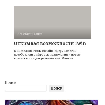
Все статьи сайта
Открывая возможности 1win
В последние годы онлайн-сферу заметно
преобразили цифровые технологии и новые
возможности для развлечений. Многие
Поиск
Поиск