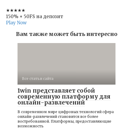
★★★★★
150% + 50FS на депозит
Play Now
Вам также может быть интересно
Все статьи сайта
1win представляет собой
современную платформу для
онлайн-развлечений
В современном мире цифровых технологий сфера
онлайн-развлечений становится все более
востребованной. Платформы, предоставляющие
возможность