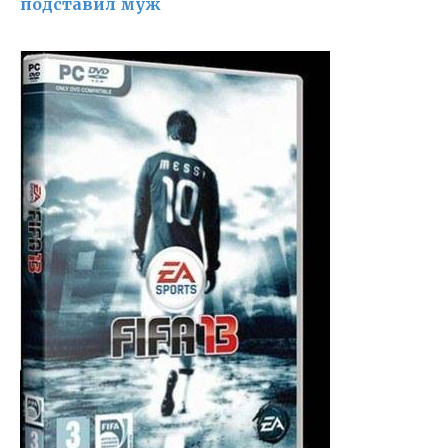
подставил муж