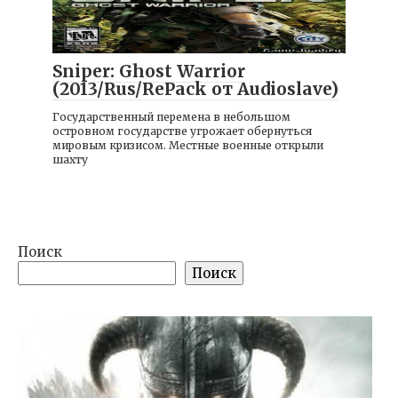
Игры
Sniper: Ghost Warrior
(2013/Rus/RePack от Audioslave)
Государственный перемена в небольшом
островном государстве угрожает обернуться
мировым кризисом. Местные военные открыли
шахту
Поиск
Поиск