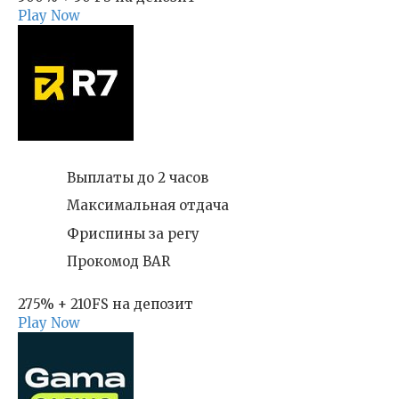
Play Now
Выплаты до 2 часов
Максимальная отдача
Фриспины за регу
Прокомод BAR
275% + 210FS на депозит
Play Now