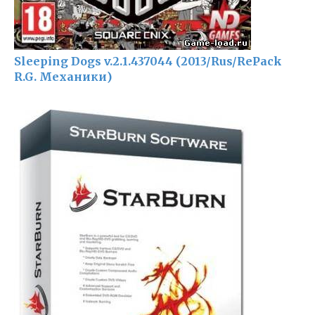
Sleeping Dogs v.2.1.437044 (2013/Rus/RePack
R.G. Механики)