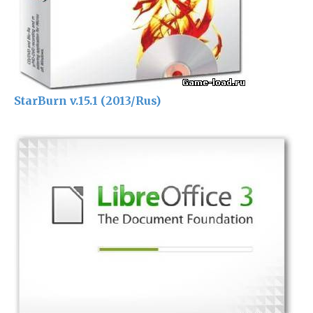
StarBurn v.15.1 (2013/Rus)