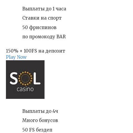
Выплаты до 1 часа
Ставки на спорт
50 фриспинов
по промокоду BAR
150% + 100FS на депозит
Play Now
Выплаты до 4ч
Много бонусов
50 FS бездеп