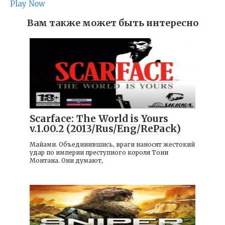
Play Now
Вам также может быть интересно
Игры
Scarface: The World is Yours
v.1.00.2 (2013/Rus/Eng/RePack)
Майами. Объединившись, враги наносят жестокий
удар по империи преступного короля Тони
Монтана. Они думают,