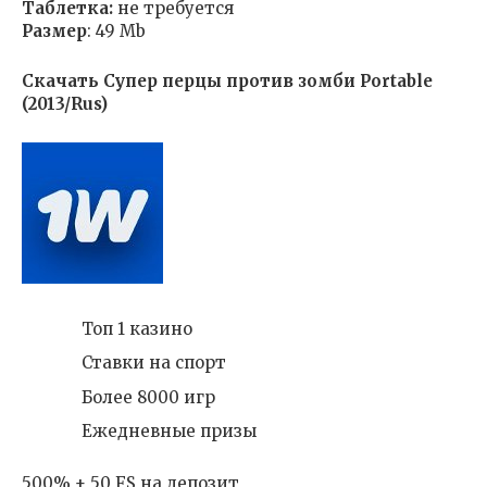
Таблетка:
не требуется
Размер
: 49 Mb
Скачать Супер перцы против зомби Portable
(2013/Rus)
Топ 1 казино
Ставки на спорт
Более 8000 игр
Ежедневные призы
500% + 50 FS на депозит