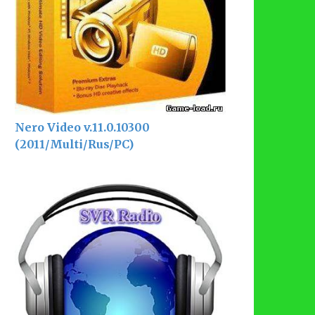
Nero Video v.11.0.10300
(2011/Multi/Rus/PC)