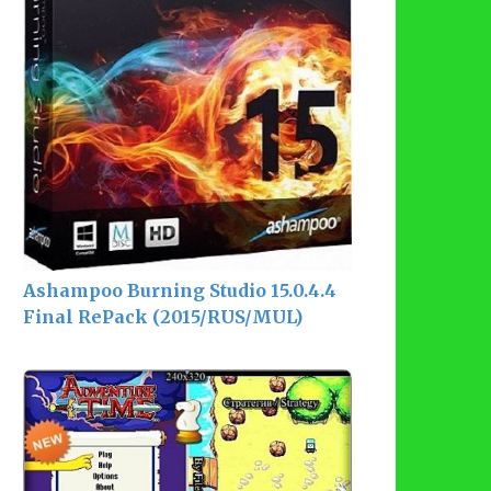
Ashampoo Burning Studio 15.0.4.4
Final RePack (2015/RUS/MUL)