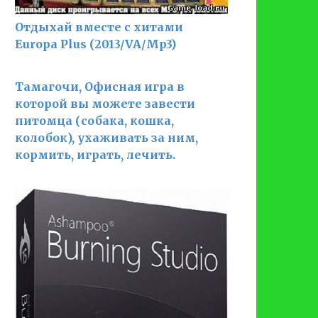
Отдыхай вместе с хитами
Europa Plus (2013/VA/Mp3)
Тамагочи, Офисная игра в
которой вы можете завести
питомца (собака, кошка,
колобок), ухаживать за ним,
кормить, играть, лечить.