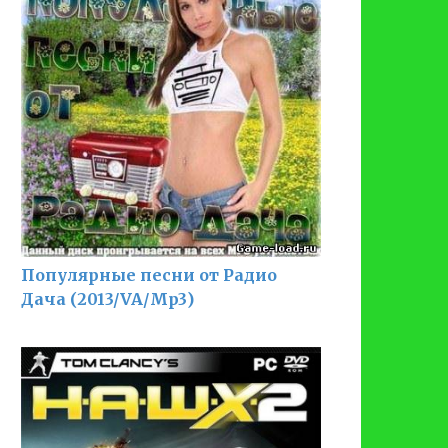
Популярные песни от Радио
Дача (2013/VA/Mp3)