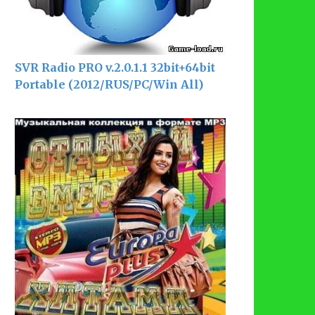
SVR Radio PRO v.2.0.1.1 32bit+64bit
Portable (2012/RUS/PC/Win All)