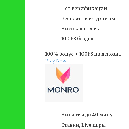
Нет верификации
Бесплатные турниры
Высокая отдача
100 FS бездеп
100% бонус + 100FS на депозит
Play Now
Выплаты до 40 минут
Ставки, Live игры