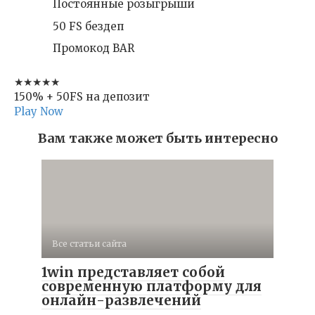
Постоянные розыгрыши
50 FS бездеп
Промокод BAR
★★★★★
150% + 50FS на депозит
Play Now
Вам также может быть интересно
Все статьи сайта
1win представляет собой
современную платформу для
онлайн-развлечений