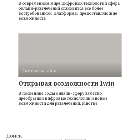
В современном мире цифровых технологий сфера
онлайн-развлечений становится все более
востребованной. Платформы, предоставляющие
возможность
Все статьи сайта
Открывая возможности 1win
В последние годы онлайн-сферу заметно
преобразили цифровые технологии и новые
возможности для развлечений. Многие
Поиск