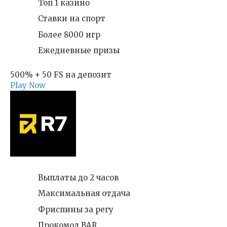
Топ 1 казино
Ставки на спорт
Более 8000 игр
Ежедневные призы
500% + 50 FS на депозит
Play Now
Выплаты до 2 часов
Максимальная отдача
Фриспины за регу
Прокомод BAR