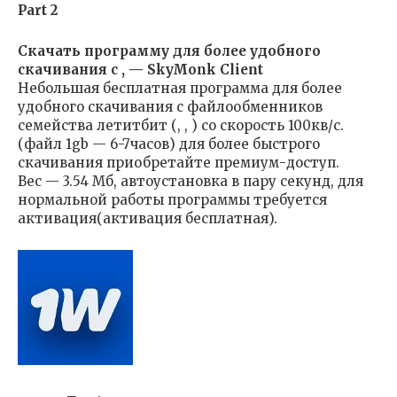
Part 2
Скачать программу для более удобного
скачивания с , — SkyMonk Client
Небольшая бесплатная программа для более
удобного скачивания с файлообменников
семейства летитбит (, , ) со скорость 100кв/с.
(файл 1gb — 6-7часов) для более быстрого
скачивания приобретайте премиум-доступ.
Вес — 3.54 Мб, автоустановка в пару секунд, для
нормальной работы программы требуется
активация(активация бесплатная).