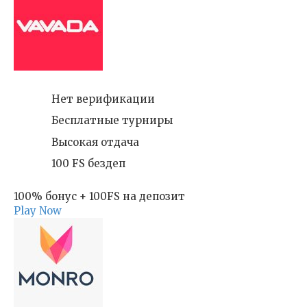
Нет верификации
Бесплатные турниры
Высокая отдача
100 FS бездеп
100% бонус + 100FS на депозит
Play Now