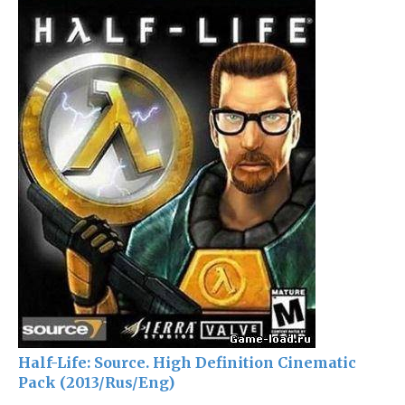
Half-Life: Source. High Definition Cinematic
Pack (2013/Rus/Eng)