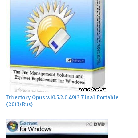
Directory Opus v.10.5.2.0.4913 Final Portable
(2013/Rus)