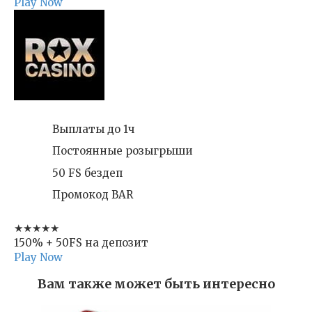
Play Now
Выплаты до 1ч
Постоянные розыгрыши
50 FS бездеп
Промокод BAR
★★★★★
150% + 50FS на депозит
Play Now
Вам также может быть интересно