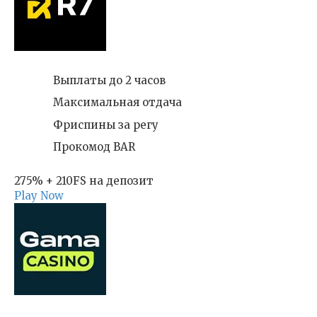
Выплаты до 2 часов
Максимальная отдача
Фриспины за регу
Прокомод BAR
275% + 210FS на депозит
Play Now