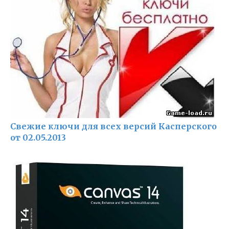
Свежие ключи для всех версий Касперского
от 02.05.2013