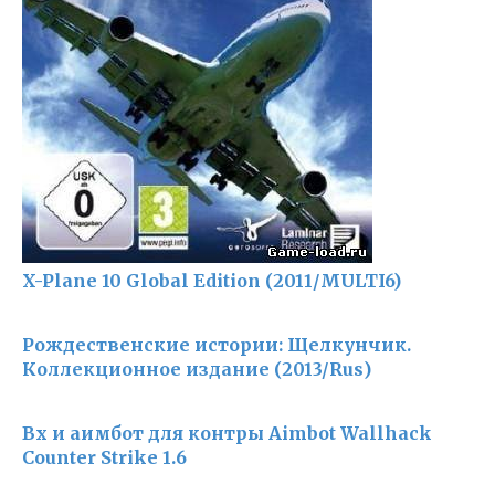
X-Plane 10 Global Edition (2011/MULTI6)
Рождественские истории: Щелкунчик.
Коллекционное издание (2013/Rus)
Вх и аимбот для контры Aimbot Wallhack
Counter Strike 1.6