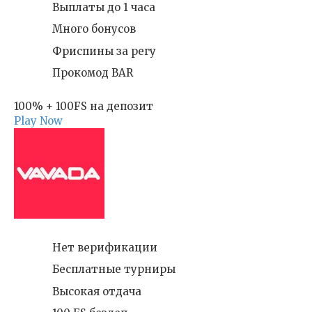
Выплаты до 1 часа
Много бонусов
Фриспины за регу
Прокомод BAR
100% + 100FS на депозит
Play Now
Нет верификации
Бесплатные турниры
Высокая отдача