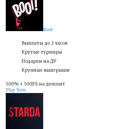
Booi
Выплаты до 2 часов
Крутые турниры
Подарки на ДР
Крупные выигрыши
500% + 500FS на депозит
Play Now