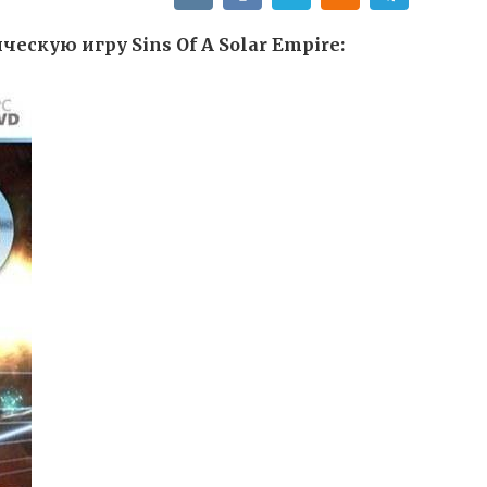
ескую игру Sins Of A Solar Empire: