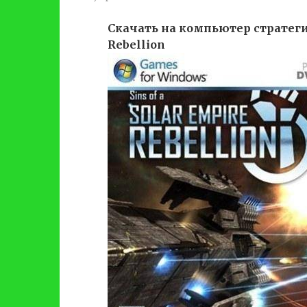
Скачать на компьютер стратегич
Rebellion