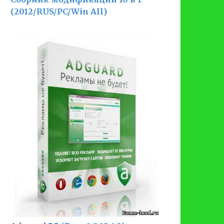
(2012/RUS/PC/Win All)