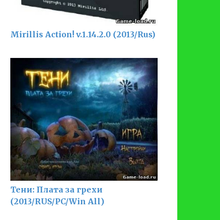
Mirillis Action! v.1.14.2.0 (2013/Rus)
Тени: Плата за грехи
(2013/RUS/PC/Win All)