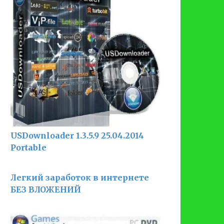
USDownloader 1.3.5.9 25.04.2014
Portable
Легкий заработок в интернете
БЕЗ ВЛОЖЕНИЙ