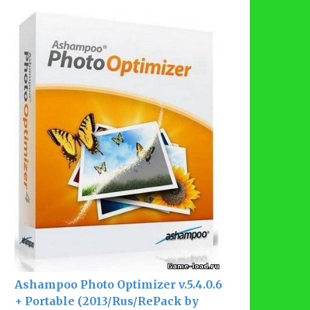
Ashampoo Photo Optimizer v.5.4.0.6
+ Portable (2013/Rus/RePack by