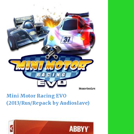
Mini Motor Racing EVO
(2013/Rus/Repack by Audioslave)