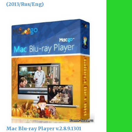
(2013/Rus/Eng)
Mac Blu-ray Player v.2.8.9.1301