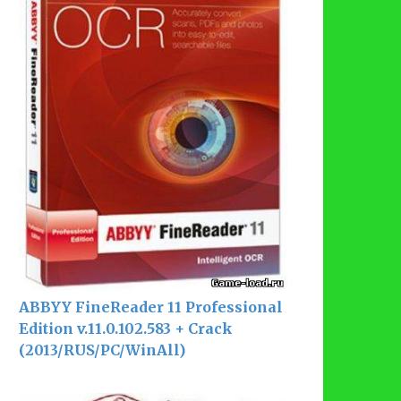
ABBYY FineReader 11 Professional
Edition v.11.0.102.583 + Crack
(2013/RUS/PC/WinAll)