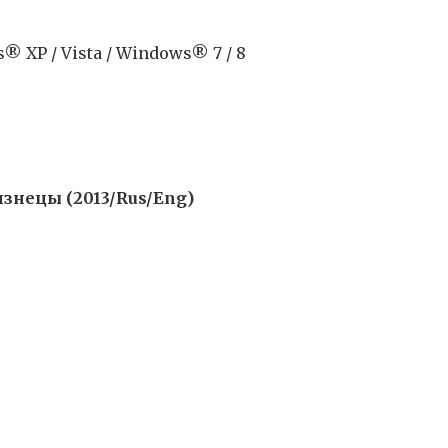
 XP / Vista / Windows® 7 / 8
знецы (2013/Rus/Eng)