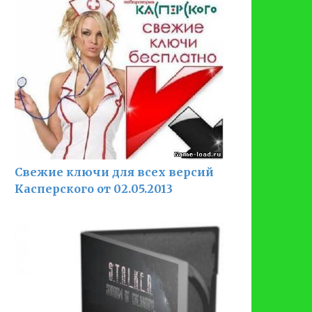
Свежие ключи для всех версий
Касперского от 02.05.2013