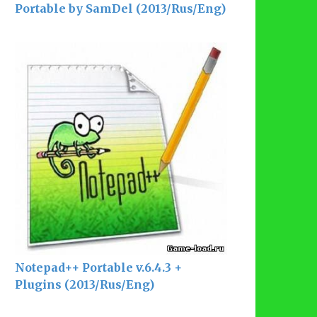
Portable by SamDel (2013/Rus/Eng)
Notepad++ Portable v.6.4.3 +
Plugins (2013/Rus/Eng)