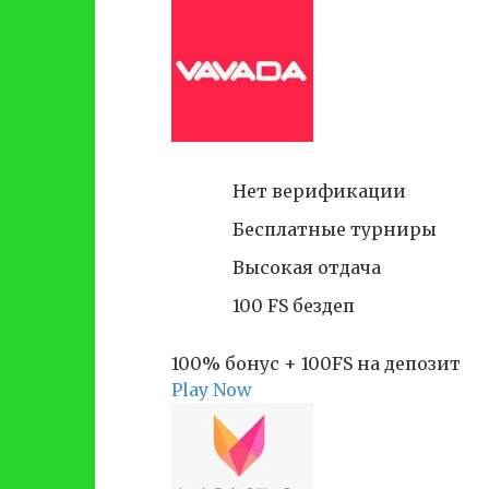
Нет верификации
Бесплатные турниры
Высокая отдача
100 FS бездеп
100% бонус + 100FS на депозит
Play Now