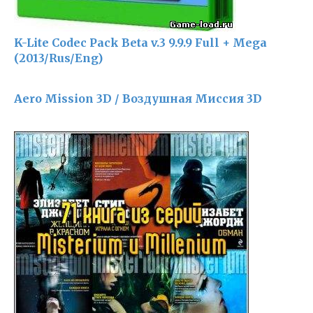
K-Lite Codec Pack Beta v.3 9.9.9 Full + Mega
(2013/Rus/Eng)
Aero Mission 3D / Воздушная Миссия 3D