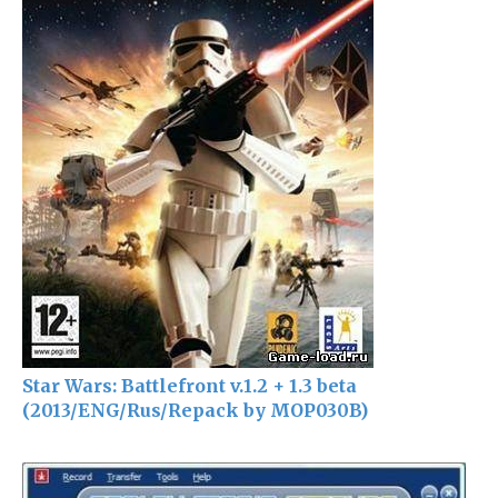
Star Wars: Battlefront v.1.2 + 1.3 beta
(2013/ENG/Rus/Repack by MOP030B)