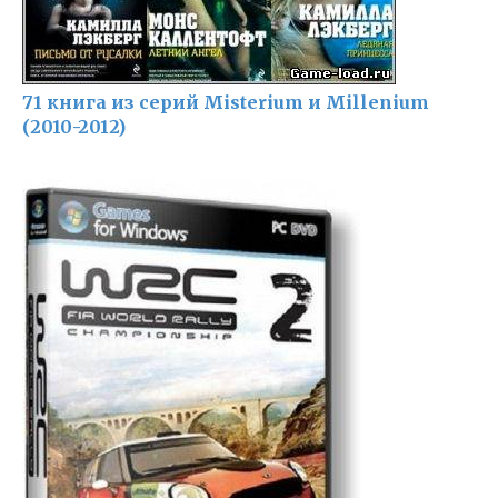
71 книга из серий Misterium и Millenium
(2010-2012)