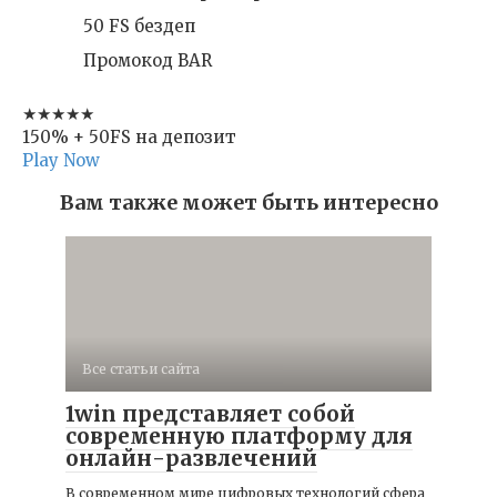
50 FS бездеп
Промокод BAR
★★★★★
150% + 50FS на депозит
Play Now
Вам также может быть интересно
Все статьи сайта
1win представляет собой
современную платформу для
онлайн-развлечений
В современном мире цифровых технологий сфера