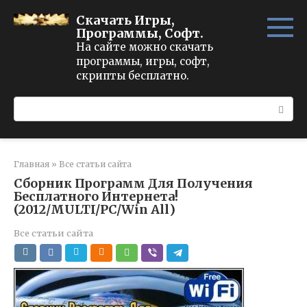
Перейти
Скачать Игры,
к
Программы, Софт.
контенту
На сайте можно скачать
программы, игры, софт,
скрипты бесплатно.
Поиск:
Главная
»
Все статьи сайта
Сборник Программ Для Получения
Бесплатного Интернета!
(2012/MULTI/PC/Win All)
Все статьи сайта