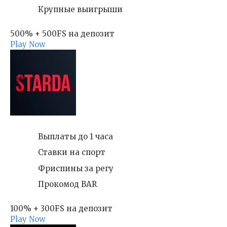
Крупные выигрыши
500% + 500FS на депозит
Play Now
Выплаты до 1 часа
Ставки на спорт
Фриспины за регу
Прокомод BAR
100% + 300FS на депозит
Play Now