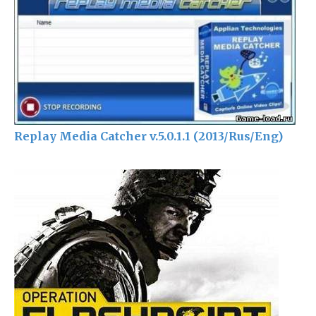
Replay Media Catcher v.5.0.1.1 (2013/Rus/Eng)